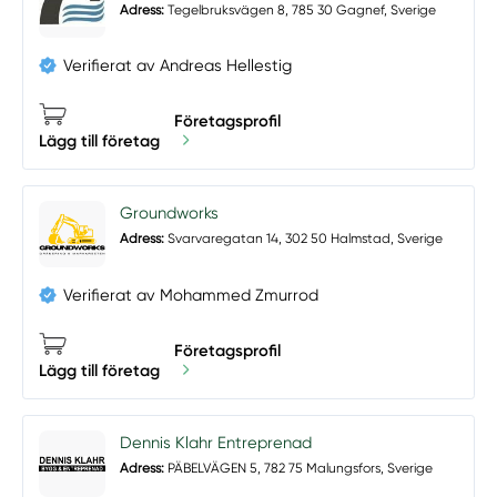
Adress:
Tegelbruksvägen 8, 785 30 Gagnef, Sverige
Verifierat av Andreas Hellestig
Företagsprofil
Lägg till företag
Groundworks
Adress:
Svarvaregatan 14, 302 50 Halmstad, Sverige
Verifierat av Mohammed Zmurrod
Företagsprofil
Lägg till företag
Dennis Klahr Entreprenad
Adress:
PÄBELVÄGEN 5, 782 75 Malungsfors, Sverige