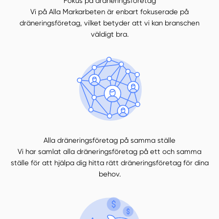
Fokus på dräneringsföretag
Vi på Alla Markarbeten är enbart fokuserade på
dräneringsföretag, vilket betyder att vi kan branschen
väldigt bra.
Alla dräneringsföretag på samma ställe
Vi har samlat alla dräneringsföretag på ett och samma
ställe för att hjälpa dig hitta rätt dräneringsföretag för dina
behov.