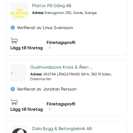
Plattor På Gång AB
Adress:
Ersbogatan 29D, Gävle, Sverige
Verifierat av Linus Svensson
Företagsprofil
Lägg till företag
Gudmundssons Kross & Åkeri ...
Adress:
VÄSTRA LÅNGSTRAND 169 A, 780 91 Sälen,
Dalarnas län
Verifierat av Jonatan Persson
Företagsprofil
Lägg till företag
Dala Bygg & Betongteknik AB