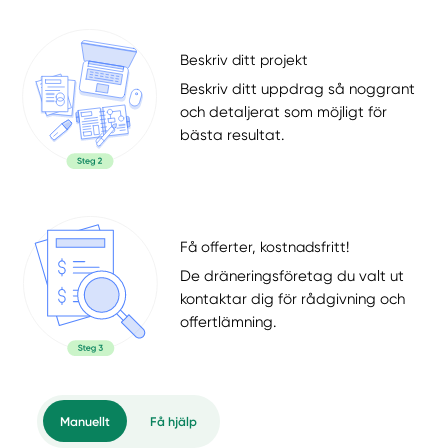
Beskriv ditt projekt
Beskriv ditt uppdrag så noggrant
och detaljerat som möjligt för
bästa resultat.
Få offerter, kostnadsfritt!
De dräneringsföretag du valt ut
kontaktar dig för rådgivning och
offertlämning.