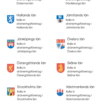
Dalarnas län
Gävleborgs län
Hallands län
Jämtlands län
Kolla in
Kolla in
dräneringsföretag i
dräneringsföretag i
Hallands län
Jämtlands län
Jönköpings län
Örebro län
Kolla in
Kolla in
dräneringsföretag i
dräneringsföretag i
Jönköpings län
Örebro län
Östergötlands län
Skåne län
Kolla in
Kolla in
dräneringsföretag i
dräneringsföretag i
Östergötlands län
Skåne län
Stockholms län
Västmanlands län
Kolla in
Kolla in
dräneringsföretag i
dräneringsföretag i
Stockholms län
Västmanlands län