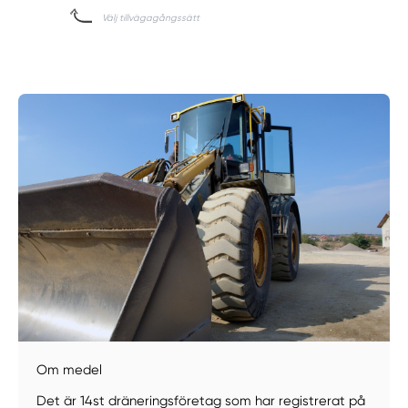
Om medel
Det är 14st dräneringsföretag som har registrerat på