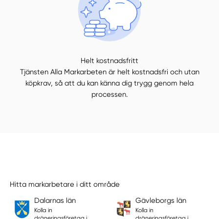
Helt kostnadsfritt
Tjänsten Alla Markarbeten är helt kostnadsfri och utan
köpkrav, så att du kan känna dig trygg genom hela
processen.
Hitta markarbetare i ditt område
Dalarnas län
Gävleborgs län
Kolla in
Kolla in
dräneringsföretag i
dräneringsföretag i