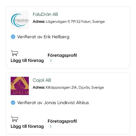
FaluDrän AB
Adress:
Lägervägen 9, 791 52 Falun, Sverige
Verifierat av Erik Hellberg
Företagsprofil
Lägg till företag
Cajoli AB
Adress:
Kiltäppsvägen 21A, Djurås, Sverige
Verifierat av Jonas Lindkvist Altéus
Företagsprofil
Lägg till företag