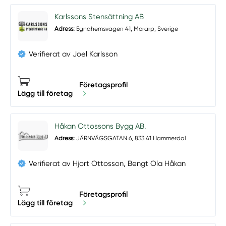
Karlssons Stensättning AB
Adress:
Egnahemsvägen 41, Mörarp, Sverige
Verifierat av Joel Karlsson
Företagsprofil
Lägg till företag
Håkan Ottossons Bygg AB.
Adress:
JÄRNVÄGSGATAN 6, 833 41 Hammerdal
Verifierat av Hjort Ottosson, Bengt Ola Håkan
Företagsprofil
Lägg till företag