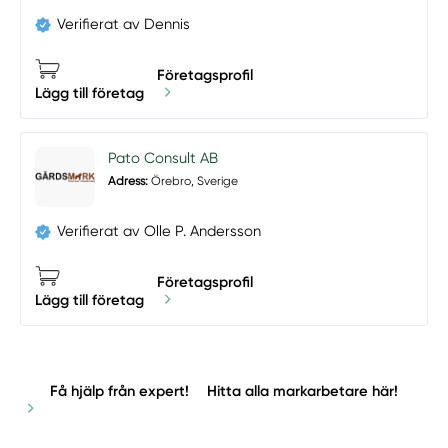
Verifierat av Dennis
Företagsprofil
Lägg till företag
Pato Consult AB
Adress:
Örebro, Sverige
Verifierat av Olle P. Andersson
Företagsprofil
Lägg till företag
Få hjälp från expert!
Hitta alla markarbetare här!