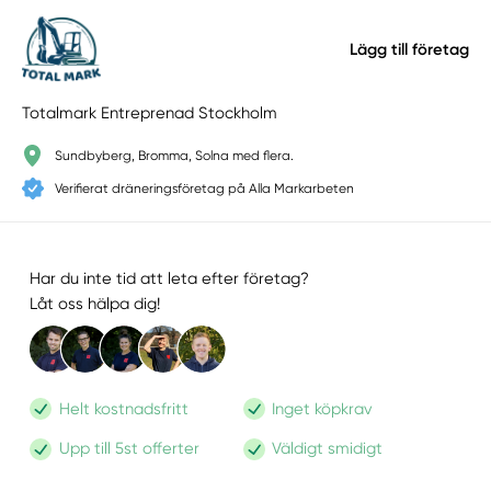
Lägg till företag
Totalmark Entreprenad Stockholm
Sundbyberg, Bromma, Solna med flera.
Verifierat dräneringsföretag på Alla Markarbeten
Har du inte tid att leta efter företag?
Låt oss hälpa dig!
Helt kostnadsfritt
Inget köpkrav
Upp till 5st offerter
Väldigt smidigt