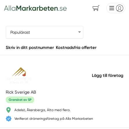
Skriv in ditt postnummer
Kostnadsfria offerter
Lägg till företag
Rick Sverige AB
Granskat av SP
Adelsö, Åkersberga, Älta med flera.
Verifierat dräneringsföretag på Alla Markarbeten