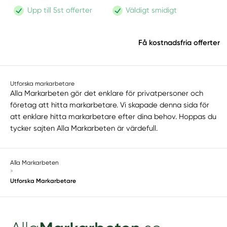
Upp till 5st offerter
Väldigt smidigt
Få kostnadsfria offerter
Utforska markarbetare
Alla Markarbeten gör det enklare för privatpersoner och
företag att hitta markarbetare. Vi skapade denna sida för
att enklare hitta markarbetare efter dina behov. Hoppas du
tycker sajten Alla Markarbeten är värdefull.
Alla Markarbeten
»
Utforska Markarbetare