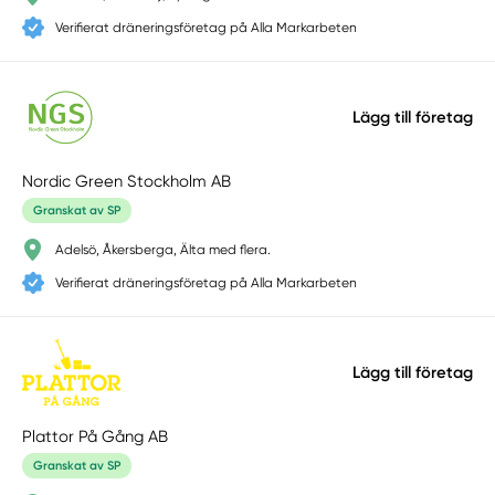
Verifierat dräneringsföretag på Alla Markarbeten
Lägg till företag
Nordic Green Stockholm AB
Granskat av SP
Adelsö, Åkersberga, Älta med flera.
Verifierat dräneringsföretag på Alla Markarbeten
Lägg till företag
Plattor På Gång AB
Granskat av SP