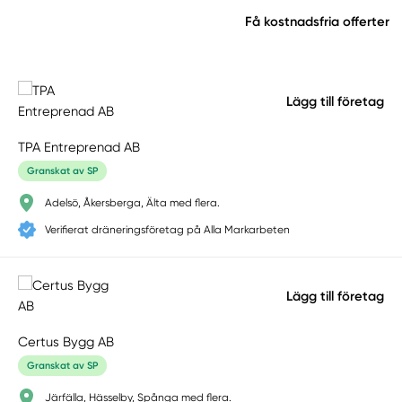
Få kostnadsfria offerter
Lägg till företag
TPA Entreprenad AB
Granskat av SP
Adelsö, Åkersberga, Älta med flera.
Verifierat dräneringsföretag på Alla Markarbeten
Lägg till företag
Certus Bygg AB
Granskat av SP
Järfälla, Hässelby, Spånga med flera.