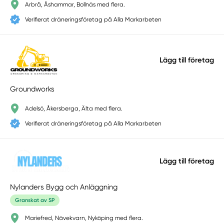
Arbrå, Åshammar, Bollnäs med flera.
Verifierat dräneringsföretag på Alla Markarbeten
Lägg till företag
Groundworks
Adelsö, Åkersberga, Älta med flera.
Verifierat dräneringsföretag på Alla Markarbeten
Lägg till företag
Nylanders Bygg och Anläggning
Granskat av SP
Mariefred, Nävekvarn, Nyköping med flera.