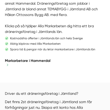
annat Hammerdal. Dräneringsföretag som jobbar i
Jämtland är bland annat TEMABYGG i Jämtland AB och
Håkan Ottossons Bygg AB. med flera.
Klicka på så hjälper Alla Markarbeten dig hitta ett bra
dräneringsföretag i Jämtlands län.
Kostnadsfria offerter i Jämtlands län och hela Sverige
Aldrig köpkrav med Alla Markarbeten
Spara tid & pengar när du letar markarbetare i Jämtlands län
Markarbetare i Hammerdal
Driver du ett dräneringsföretag i Jämtland?
Det finns 2st dräneringsföretag i Jämtland som får
förfrågningar just nu. Skapa ett konto hos Alla