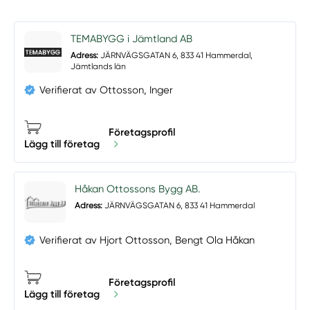
TEMABYGG i Jämtland AB
Adress:
JÄRNVÄGSGATAN 6, 833 41 Hammerdal,
Jämtlands län
Verifierat av Ottosson, Inger
Företagsprofil
Lägg till företag
Håkan Ottossons Bygg AB.
Adress:
JÄRNVÄGSGATAN 6, 833 41 Hammerdal
Verifierat av Hjort Ottosson, Bengt Ola Håkan
Företagsprofil
Lägg till företag