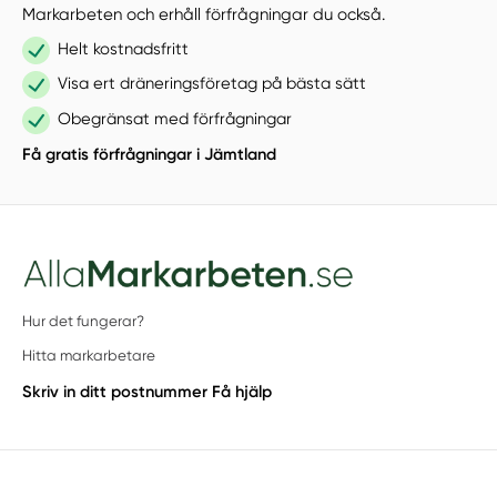
Markarbeten och erhåll förfrågningar du också.
Helt kostnadsfritt
Visa ert dräneringsföretag på bästa sätt
Obegränsat med förfrågningar
Få gratis förfrågningar i Jämtland
Hur det fungerar?
Hitta markarbetare
Skriv in ditt postnummer
Få hjälp