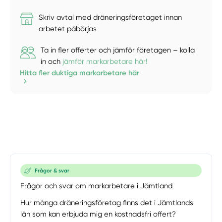
Skriv avtal med dräneringsföretaget innan
arbetet påbörjas
Ta in fler offerter och jämför företagen – kolla
in och
jämför markarbetare här!
Hitta fler duktiga markarbetare här
Frågor & svar
Frågor och svar om markarbetare i Jämtland
Hur många dräneringsföretag finns det i Jämtlands
län som kan erbjuda mig en kostnadsfri offert?