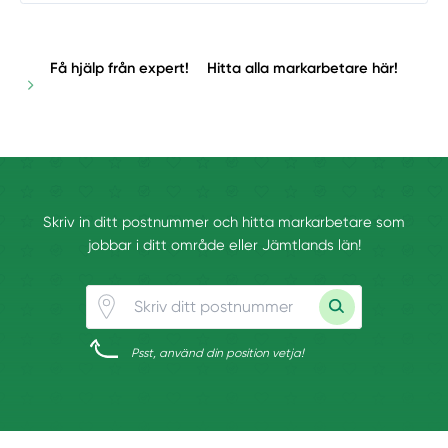
Få hjälp från expert!
Hitta alla markarbetare här!
Skriv in ditt postnummer och hitta markarbetare som
jobbar i ditt område eller Jämtlands län!
Psst, använd din position vetja!