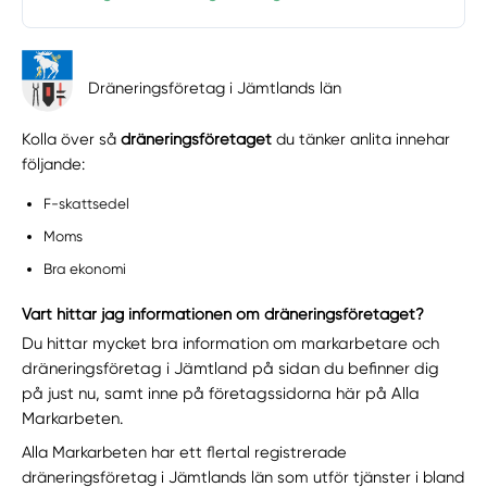
Dräneringsföretag i Jämtlands län
Kolla över så
dräneringsföretaget
du tänker anlita innehar
följande:
F-skattsedel
Moms
Bra ekonomi
Vart hittar jag informationen om dräneringsföretaget?
Du hittar mycket bra information om markarbetare och
dräneringsföretag i Jämtland på sidan du befinner dig
på just nu, samt inne på företagssidorna här på Alla
Markarbeten.
Alla Markarbeten har ett flertal registrerade
dräneringsföretag i Jämtlands län som utför tjänster i bland