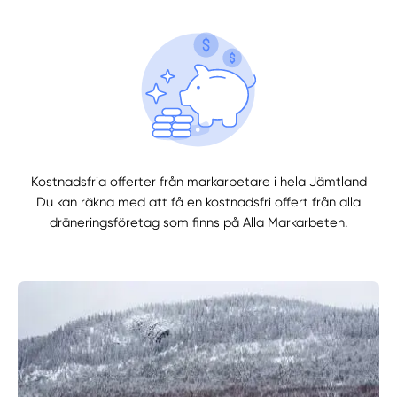
Kostnadsfria offerter från markarbetare i hela Jämtland
Du kan räkna med att få en kostnadsfri offert från alla
dräneringsföretag som finns på Alla Markarbeten.