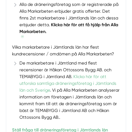
Alla de dräneringsföretag som är registrerade på
Alla Markarbeten erbjuder gratis offerter. Det
finns 2st markarbetare i Jämtlands län och dessa
erbjuder detta.
Klicka här för att få hjälp från Alla
Markarbeten.
Vilka markarbetare i Jämtlands län har flest
kundrecensioner / omdömen på Alla Markarbeten?
De markarbetare i Jämtland med flest
recensioner är Håkan Ottossons Bygg AB. och
TEMABYGG i Jämtland AB.
Klicka här för att
utforska samtliga dräneringsföretag i Jämtlands
län och Sverige
. Vi på Alla Markarbeten analyserar
information om företagen i Jämtlands län och
kommit fram till att de dräneringsföretag som är
bäst är TEMABYGG i Jämtland AB och Håkan
Ottossons Bygg AB..
Ställ fråga till dräneringsföretag i Jämtlands län