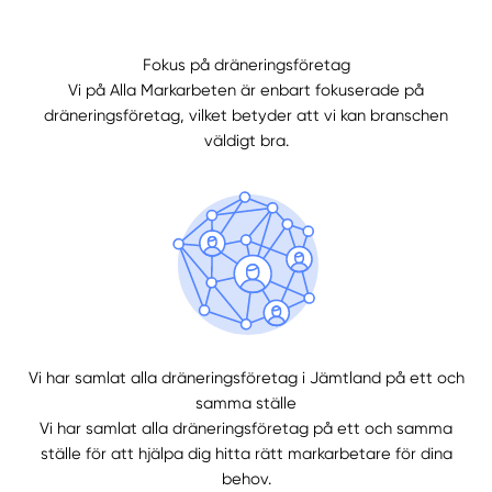
Fokus på dräneringsföretag
Vi på Alla Markarbeten är enbart fokuserade på
dräneringsföretag, vilket betyder att vi kan branschen
väldigt bra.
Manuellt
Få hjälp
Välj tillvägagångssätt
Vi har samlat alla dräneringsföretag i Jämtland på ett och
samma ställe
Vi har samlat alla dräneringsföretag på ett och samma
ställe för att hjälpa dig hitta rätt markarbetare för dina
behov.