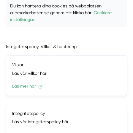
Du kan hantera dina cookies på webbplatsen
allamarkarbeten.se genom att klicka här:
Cookies-
inställningar
.
Integritetspolicy, villkor & hantering
Villkor
Läs vår villkor här.
Läs mer här
Integritetspolicy
Läs vår integritetspolicy här.