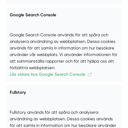
Google Search Console
Google Search Console används för att spåra och
analysera användning av webbplatsen. Dessa cookies
används för att samla in information om hur besökare
använder vår webbplats. Vi använder informationen för
att sammanställa rapporter och för att hjälpa oss att
förbättra webbplatsen.
Läs vidare hos Google Search Console
Fullstory
Fullstory används för att spåra och analysera
användning av webbplatsen. Dessa cookies används
för att samla in information om hur besökare använder