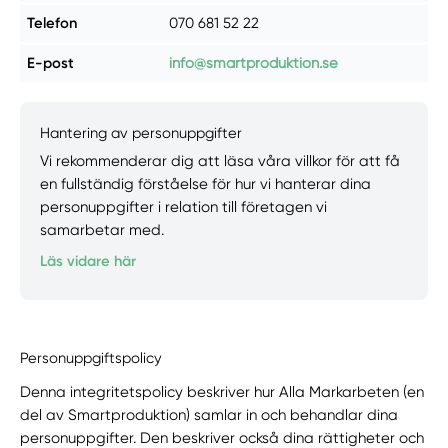
Telefon
070 681 52 22
E-post
info@smartproduktion.se
Hantering av personuppgifter
Vi rekommenderar dig att läsa våra villkor för att få
en fullständig förståelse för hur vi hanterar dina
personuppgifter i relation till företagen vi
samarbetar med.
Läs vidare här
Personuppgiftspolicy
Denna integritetspolicy beskriver hur Alla Markarbeten (en
del av Smartproduktion) samlar in och behandlar dina
personuppgifter. Den beskriver också dina rättigheter och