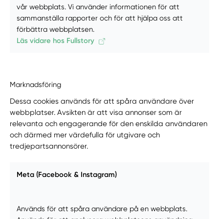
vår webbplats. Vi använder informationen för att
sammanställa rapporter och för att hjälpa oss att
förbättra webbplatsen.
Läs vidare hos Fullstory
Marknadsföring
Dessa cookies används för att spåra användare över
webbplatser. Avsikten är att visa annonser som är
relevanta och engagerande för den enskilda användaren
och därmed mer värdefulla för utgivare och
tredjepartsannonsörer.
Meta (Facebook & Instagram)
Används för att spåra användare på en webbplats.