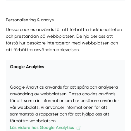
Personalisering & analys
Dessa cookies används för att förbättra funktionaliteten
och prestandan på webbplatsen. De hjälper oss att
förstå hur besökare interagerar med webbplatsen och
att förbättra användarupplevelsen.
Google Analytics
Google Analytics används för att spåra och analysera
användning av webbplatsen. Dessa cookies används
för att samla in information om hur besökare använder
vår webbplats. Vi använder informationen för att
sammanställa rapporter och för att hjälpa oss att
förbättra webbplatsen.
Läs vidare hos Google Analytics