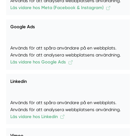
Används för att analysera webbplatsens användning.
Läs vidare hos Meta (Facebook & Instagram)
Google Ads
Används för att spåra användare på en webbplats.
Används för att analysera webbplatsens användning.
Läs vidare hos Google Ads
Linkedin
Används för att spåra användare på en webbplats.
Används för att analysera webbplatsens användning.
Läs vidare hos Linkedin
Vimeo