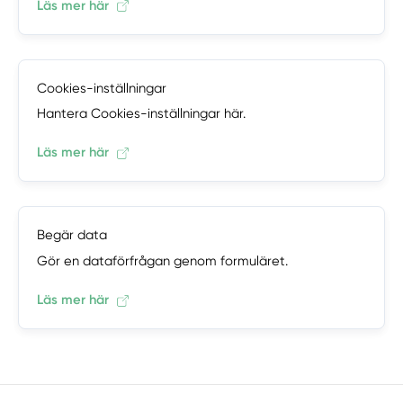
Läs mer här
Cookies-inställningar
Hantera Cookies-inställningar här.
Läs mer här
Begär data
Gör en dataförfrågan genom formuläret.
Läs mer här