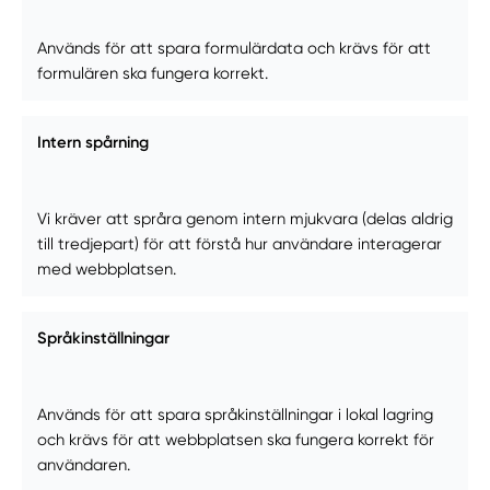
Används för att spara formulärdata och krävs för att
formulären ska fungera korrekt.
Intern spårning
Vi kräver att språra genom intern mjukvara (delas aldrig
till tredjepart) för att förstå hur användare interagerar
med webbplatsen.
Språkinställningar
Används för att spara språkinställningar i lokal lagring
och krävs för att webbplatsen ska fungera korrekt för
användaren.