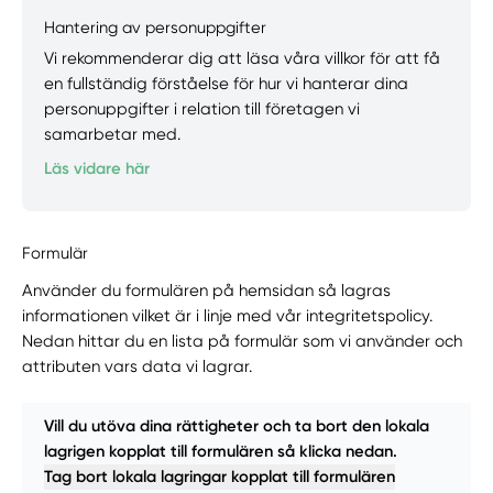
Hantering av personuppgifter
Vi rekommenderar dig att läsa våra villkor för att få
en fullständig förståelse för hur vi hanterar dina
personuppgifter i relation till företagen vi
samarbetar med.
Läs vidare här
Formulär
Använder du formulären på hemsidan så lagras
informationen vilket är i linje med vår integritetspolicy.
Nedan hittar du en lista på formulär som vi använder och
attributen vars data vi lagrar.
Vill du utöva dina rättigheter och ta bort den lokala
lagrigen kopplat till formulären så klicka nedan.
Tag bort lokala lagringar kopplat till formulären