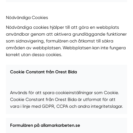
Nödvändiga Cookies
Nödvändiga cookies hjälper till att göra en webbplats
användbar genom att aktivera grundläggande funktioner
som sidnavigering, formulären och åtkomst till säkra
områden av webbplatsen. Webbplatsen kan inte fungera
korrekt utan dessa cookies.
Cookie Constant från Orest Bida
Används för att spara cookieinställningar som Cookie.
Cookie Constant från Orest Bida är utformat för att
vara i linje med GDPR, CCPA och andra integritetslagar.
Formulären på allamarkarbeten.se