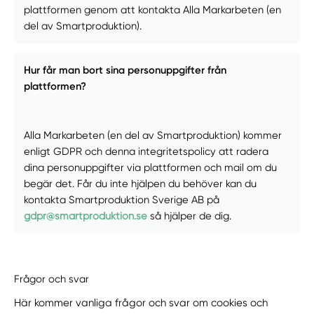
plattformen genom att kontakta Alla Markarbeten (en
del av Smartproduktion).
Hur får man bort sina personuppgifter från
plattformen?
Alla Markarbeten (en del av Smartproduktion) kommer
enligt GDPR och denna integritetspolicy att radera
dina personuppgifter via plattformen och mail om du
begär det. Får du inte hjälpen du behöver kan du
kontakta Smartproduktion Sverige AB på
gdpr@smartproduktion.se
så hjälper de dig.
Frågor och svar
Här kommer vanliga frågor och svar om cookies och