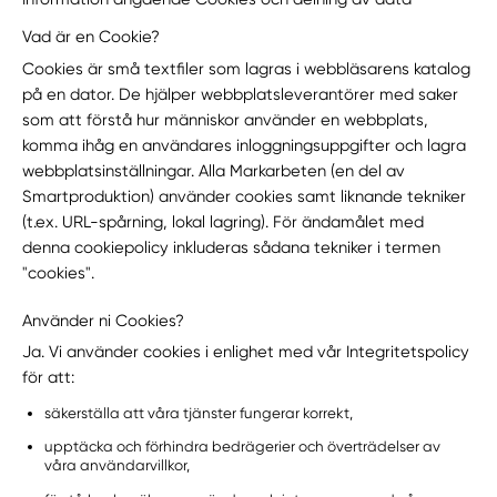
Vad är en Cookie?
Cookies är små textfiler som lagras i webbläsarens katalog
på en dator. De hjälper webbplatsleverantörer med saker
som att förstå hur människor använder en webbplats,
komma ihåg en användares inloggningsuppgifter och lagra
webbplatsinställningar. Alla Markarbeten (en del av
Smartproduktion) använder cookies samt liknande tekniker
(t.ex. URL-spårning, lokal lagring). För ändamålet med
denna cookiepolicy inkluderas sådana tekniker i termen
"cookies".
Använder ni Cookies?
Ja. Vi använder cookies i enlighet med vår Integritetspolicy
för att:
säkerställa att våra tjänster fungerar korrekt,
upptäcka och förhindra bedrägerier och överträdelser av
våra användarvillkor,