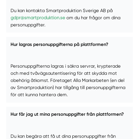
Du kan kontakta Smartproduktion Sverige AB på
gdpr@smartproduktion.se
om du har frågor om dina
personuppgifter.
Hur lagras personuppgifterna på plattformen?
Personuppgifterna lagras i säkra servrar, krypterade
och med tvåvägsautentisering för att skydda mot
obehörig åtkomst. Företaget Alla Markarbeten (en del
av Smartproduktion) har tillgång till personuppgifterna
för att kunna hantera dem.
Hur får jag ut mina personuppgifter från plattformen?
Du kan begära att få ut dina personuppgifter från