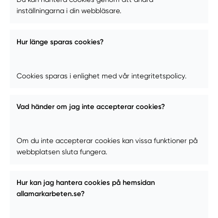
inställningarna i din webbläsare.
Hur länge sparas cookies?
Cookies sparas i enlighet med vår integritetspolicy.
Vad händer om jag inte accepterar cookies?
Om du inte accepterar cookies kan vissa funktioner på
webbplatsen sluta fungera.
Hur kan jag hantera cookies på hemsidan
allamarkarbeten.se?