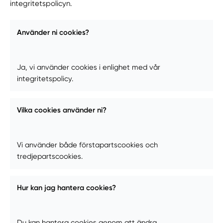
integritetspolicyn.
Använder ni cookies?
Ja, vi använder cookies i enlighet med vår
integritetspolicy.
Vilka cookies använder ni?
Vi använder både förstapartscookies och
tredjepartscookies.
Hur kan jag hantera cookies?
Du kan hantera cookies genom att ändra