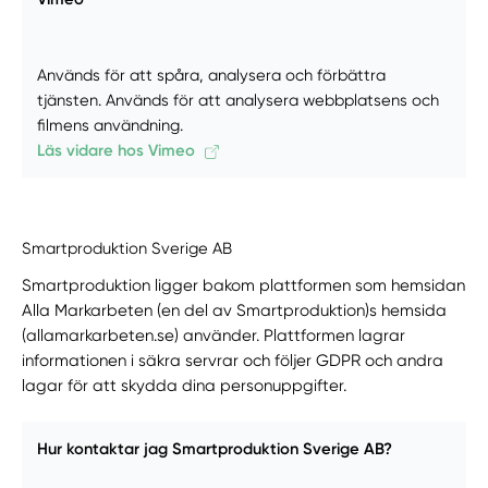
Används för att spåra, analysera och förbättra
tjänsten. Används för att analysera webbplatsens och
filmens användning.
Läs vidare hos Vimeo
Smartproduktion Sverige AB
Smartproduktion ligger bakom plattformen som hemsidan
Alla Markarbeten (en del av Smartproduktion)s hemsida
(allamarkarbeten.se) använder. Plattformen lagrar
informationen i säkra servrar och följer GDPR och andra
lagar för att skydda dina personuppgifter.
Hur kontaktar jag Smartproduktion Sverige AB?