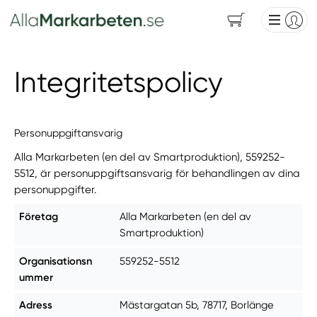
Integritetspolicy
Personuppgiftansvarig
Alla Markarbeten (en del av Smartproduktion), 559252-
5512, är personuppgiftsansvarig för behandlingen av dina
personuppgifter.
Företag
Alla Markarbeten (en del av
Smartproduktion)
Organisationsn
559252-5512
ummer
Adress
Mästargatan 5b, 78717, Borlänge