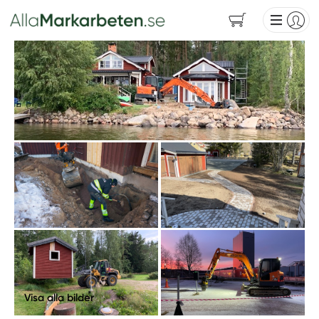
Visa alla bilder