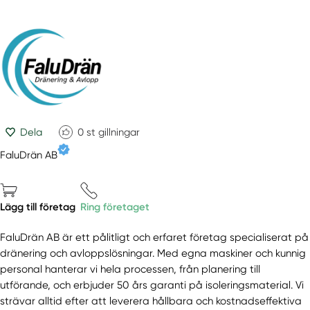
Dela
0
st gillningar
FaluDrän AB
Lägg till företag
Ring företaget
FaluDrän AB är ett pålitligt och erfaret företag specialiserat på
dränering och avloppslösningar. Med egna maskiner och kunnig
personal hanterar vi hela processen, från planering till
utförande, och erbjuder 50 års garanti på isoleringsmaterial. Vi
strävar alltid efter att leverera hållbara och kostnadseffektiva