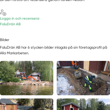
Logga in och recensera
FaluDrän AB
Bilder
FaluDrän AB har 6 stycken bilder inlagda på sin företagsprofil på
Alla Markarbeten.