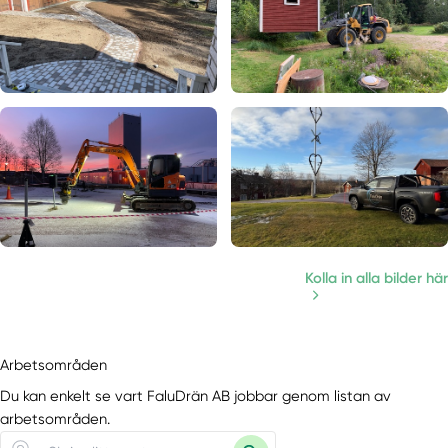
Kolla in alla bilder här
Arbetsområden
Du kan enkelt se vart FaluDrän AB jobbar genom listan av
arbetsområden.