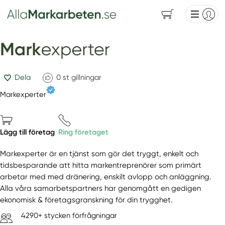
Dela
0
st gillningar
Markexperter
Lägg till företag
Ring företaget
Markexperter är en tjänst som gör det tryggt, enkelt och
tidsbesparande att hitta markentreprenörer som primärt
arbetar med med dränering, enskilt avlopp och anläggning.
Alla våra samarbetspartners har genomgått en gedigen
ekonomisk & företagsgranskning för din trygghet.
4290+ stycken förfrågningar