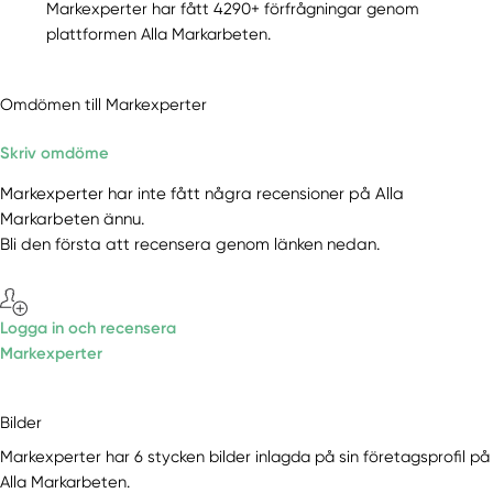
Markexperter har fått 4290+ förfrågningar genom
plattformen Alla Markarbeten.
Omdömen till Markexperter
Skriv omdöme
Markexperter har inte fått några recensioner på Alla
Markarbeten ännu.
Bli den första att recensera genom länken nedan.
Logga in och recensera
Markexperter
Bilder
Markexperter har 6 stycken bilder inlagda på sin företagsprofil på
Alla Markarbeten.