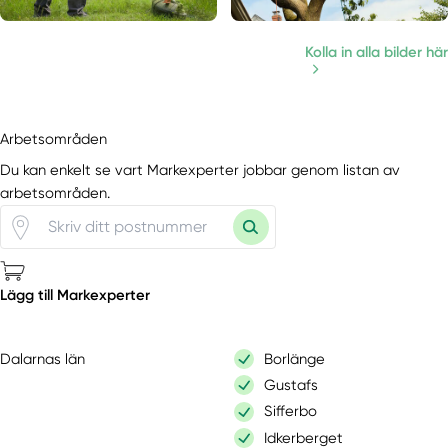
Kolla in alla bilder här
Arbetsområden
Du kan enkelt se vart Markexperter jobbar genom listan av
arbetsområden.
Lägg till Markexperter
Dalarnas län
Borlänge
Gustafs
Sifferbo
Idkerberget