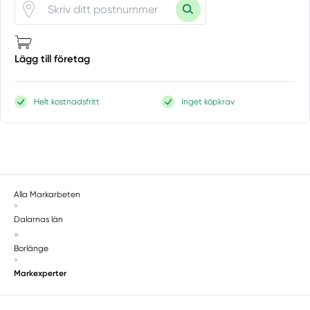
Lägg till företag
Helt kostnadsfritt
Inget köpkrav
Alla Markarbeten
»
Dalarnas län
»
Borlänge
»
Markexperter