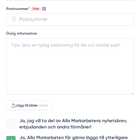
Postnummer*
Krav
Övrig information
Lägg till bilder
(valfritt)
Ja, jag vill ta del av Alla Markarbetens nyhetsbrev,
erbjudanden och andra förmåner!
Ja, Alla Markarbeten får gärna lägga till ytterligare