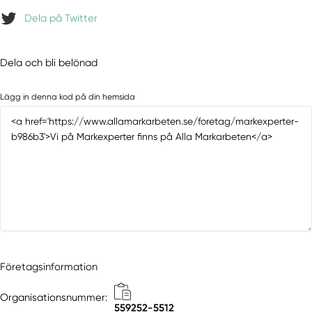
Dela på Twitter
Dela och bli belönad
Lägg in denna kod på din hemsida
Företagsinformation
Organisationsnummer:
559252-5512