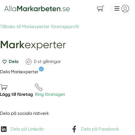
Tillbaka till Markexperter företagsprofil
Dela
0
st gillningar
Dela Markexperter
Lägg till företag
Ring företaget
Dela på sociala nätverk
Dela på Linkedin
Dela på Facebook