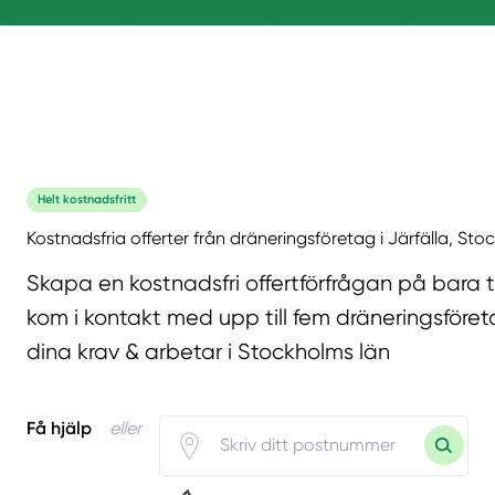
Helt kostnadsfritt
Kostnadsfria offerter från dräneringsföretag i Järfälla, Sto
Skapa en kostnadsfri offertförfrågan på bara 
kom i kontakt med upp till fem dräneringsföret
dina krav & arbetar i Stockholms län
Få hjälp
eller