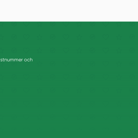
 postnummer och