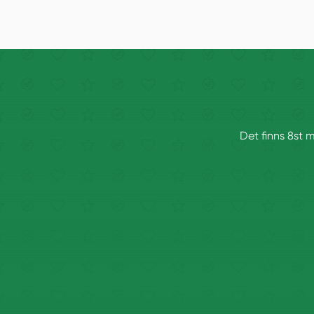
Det finns 8st 