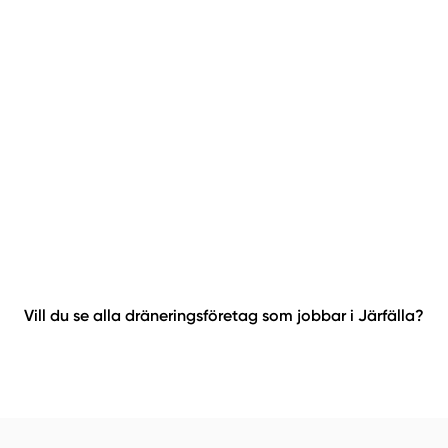
Vill du se alla dräneringsföretag som jobbar i Järfälla?