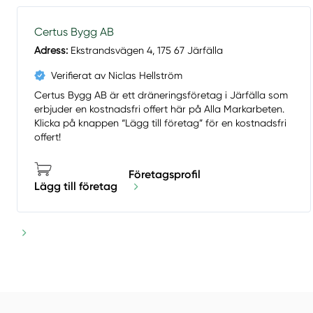
Certus Bygg AB
Adress:
Ekstrandsvägen 4, 175 67 Järfälla
Verifierat av Niclas Hellström
Certus Bygg AB är ett dräneringsföretag i Järfälla som
erbjuder en kostnadsfri offert här på Alla Markarbeten.
Klicka på knappen “Lägg till företag” för en kostnadsfri
offert!
Företagsprofil
Lägg till företag