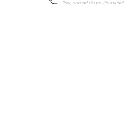
Psst, använd din position vetja!