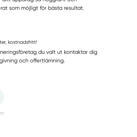
rat som möjligt för bästa resultat.
ter, kostnadsfritt!
neringsföretag du valt ut kontaktar dig
dgivning och offertlämning.