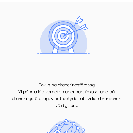
Fokus på dräneringsföretag
Vi på Alla Markarbeten är enbart fokuserade på
dräneringsföretag, vilket betyder att vi kan branschen
väldigt bra.