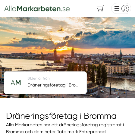
Bilden är från
Dräneringsföretag i Bromma
Dräneringsföretag i Bromma
Alla Markarbeten har ett dräneringsföretag registrerat i
Bromma och dem heter Totalmark Entreprenad