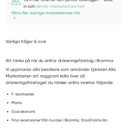
in och
jämför markarbetare här!
Hitta fler duktiga markarbetare här
Vanliga frågor & svar
Att tänka på när du anlitar dräneringsföretag i Bromma
Vi uppmanar alla besökare som använder tjänsten Alla
Markarbeten att noggrant kolla över så
dräneringsföretaget du tänker anlita innehar följande:
F-skattsedel
Moms
God ekonomi
Fina recensioner från kunder i Bromma, Stockholms län