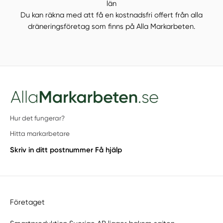
län
Du kan räkna med att få en kostnadsfri offert från alla
dräneringsföretag som finns på Alla Markarbeten.
Hur det fungerar?
Hitta markarbetare
Skriv in ditt postnummer
Få hjälp
Företaget