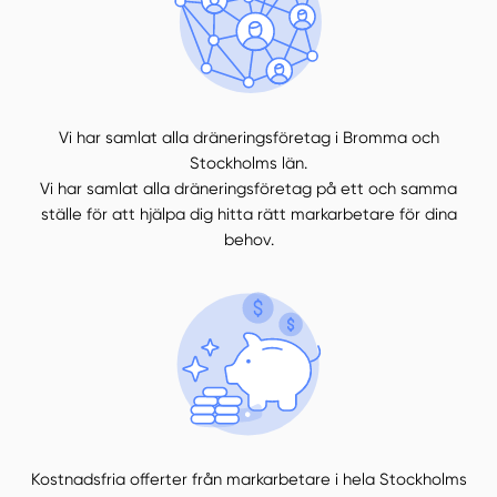
Vi har samlat alla dräneringsföretag i Bromma och
Stockholms län.
Vi har samlat alla dräneringsföretag på ett och samma
ställe för att hjälpa dig hitta rätt markarbetare för dina
behov.
Kostnadsfria offerter från markarbetare i hela Stockholms