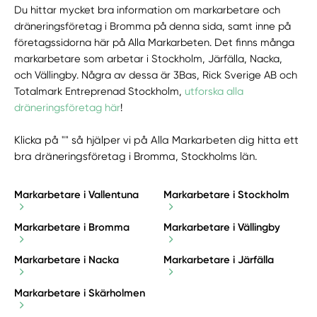
Du hittar mycket bra information om markarbetare och
dräneringsföretag i Bromma på denna sida, samt inne på
företagssidorna här på Alla Markarbeten. Det finns många
markarbetare som arbetar i Stockholm, Järfälla, Nacka,
och Vällingby. Några av dessa är 3Bas, Rick Sverige AB och
Totalmark Entreprenad Stockholm,
utforska alla
dräneringsföretag här
!
Klicka på "" så hjälper vi på Alla Markarbeten dig hitta ett
bra dräneringsföretag i Bromma, Stockholms län.
Markarbetare i Vallentuna
Markarbetare i Stockholm
Markarbetare i Bromma
Markarbetare i Vällingby
Markarbetare i Nacka
Markarbetare i Järfälla
Markarbetare i Skärholmen