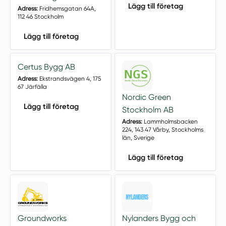
Lägg till företag
Adress:
Fridhemsgatan 64A,
112 46 Stockholm
Lägg till företag
Certus Bygg AB
Adress:
Ekstrandsvägen 4, 175
67 Järfälla
Nordic Green
Lägg till företag
Stockholm AB
Adress:
Lammholmsbacken
224, 143 47 Vårby, Stockholms
län, Sverige
Lägg till företag
Groundworks
Nylanders Bygg och