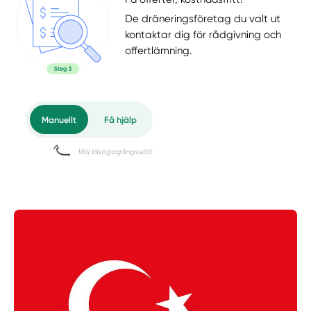
De dräneringsföretag du valt ut
kontaktar dig för rådgivning och
offertlämning.