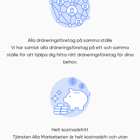
Alla dräneringsföretag på samma ställe
Vi har samlat alla dräneringsföretag på ett och samma
ställe för att hjälpa dig hitta rätt dräneringsföretag för dina
behov.
Helt kostnadsfritt
Tjänsten Alla Markarbeten är helt kostnadsfri och utan