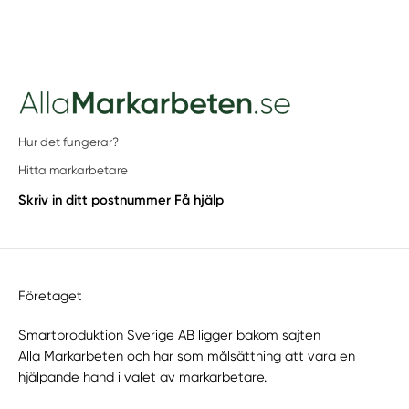
Hur det fungerar?
Hitta markarbetare
Skriv in ditt postnummer
Få hjälp
Företaget
Smartproduktion Sverige AB ligger bakom sajten
Alla Markarbeten
och har som målsättning att vara en
hjälpande hand i valet av markarbetare.