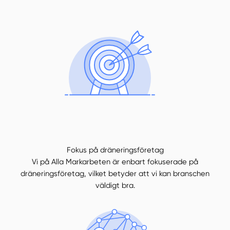
Fokus på dräneringsföretag
Vi på Alla Markarbeten är enbart fokuserade på
dräneringsföretag, vilket betyder att vi kan branschen
väldigt bra.