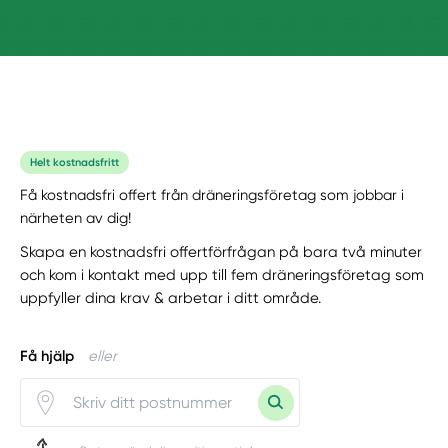
Helt kostnadsfritt
Få kostnadsfri offert från dräneringsföretag som jobbar i
närheten av dig!
Skapa en kostnadsfri offertförfrågan på bara två minuter
och kom i kontakt med upp till fem dräneringsföretag som
uppfyller dina krav & arbetar i ditt område.
Få hjälp
eller