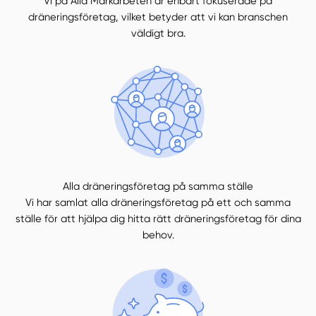
Vi på Alla Markarbeten är enbart fokuserade på
dräneringsföretag, vilket betyder att vi kan branschen
väldigt bra.
Alla dräneringsföretag på samma ställe
Vi har samlat alla dräneringsföretag på ett och samma
ställe för att hjälpa dig hitta rätt dräneringsföretag för dina
behov.