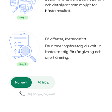
och detaljerat som möjligt för
bästa resultat.
Få offerter, kostnadsfritt!
De dräneringsföretag du valt ut
kontaktar dig för rådgivning och
offertlämning.