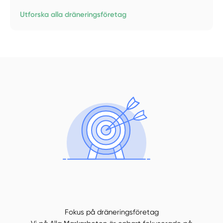
Utforska alla dräneringsföretag
Fokus på dräneringsföretag