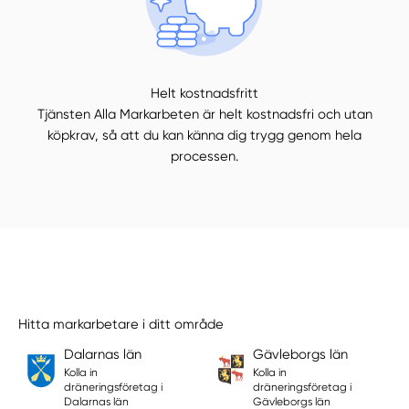
Helt kostnadsfritt
Tjänsten Alla Markarbeten är helt kostnadsfri och utan
köpkrav, så att du kan känna dig trygg genom hela
processen.
Hitta markarbetare i ditt område
Dalarnas län
Gävleborgs län
Kolla in
Kolla in
dräneringsföretag i
dräneringsföretag i
Dalarnas län
Gävleborgs län