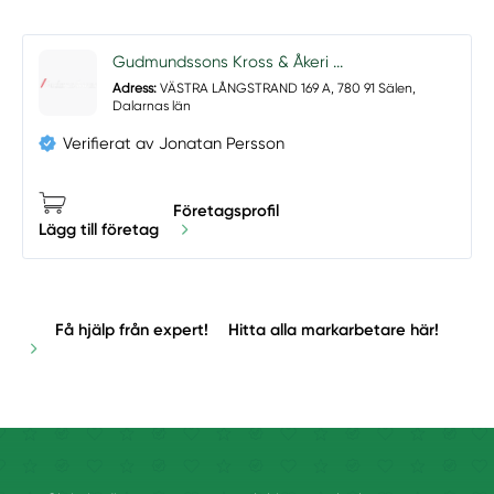
Gudmundssons Kross & Åkeri ...
Adress:
VÄSTRA LÅNGSTRAND 169 A, 780 91 Sälen,
Dalarnas län
Verifierat av Jonatan Persson
Företagsprofil
Lägg till företag
Få hjälp från expert!
Hitta alla markarbetare här!