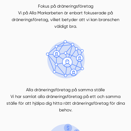
Fokus på dräneringsföretag
Vi på Alla Markarbeten är enbart fokuserade på
dräneringsföretag, vilket betyder att vi kan branschen
väldigt bra.
Alla dräneringsföretag på samma ställe
Vi har samlat alla dräneringsföretag på ett och samma
ställe för att hjälpa dig hitta rätt dräneringsföretag för dina
behov.