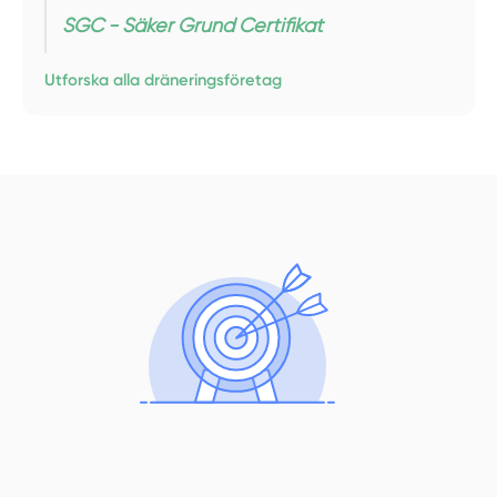
SGC - Säker Grund Certifikat
Utforska alla dräneringsföretag