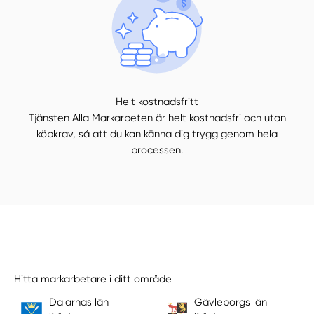
Helt kostnadsfritt
Tjänsten Alla Markarbeten är helt kostnadsfri och utan
köpkrav, så att du kan känna dig trygg genom hela
processen.
Hitta markarbetare i ditt område
Dalarnas län
Gävleborgs län