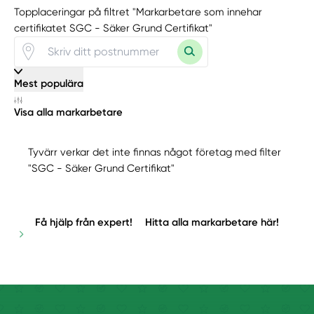
Topplaceringar på filtret "Markarbetare som innehar
certifikatet SGC - Säker Grund Certifikat"
Mest populära
Visa alla markarbetare
Tyvärr verkar det inte finnas något företag med filter
"SGC - Säker Grund Certifikat"
Få hjälp från expert!
Hitta alla markarbetare här!