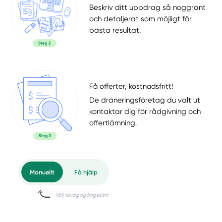
Beskriv ditt uppdrag så noggrant
och detaljerat som möjligt för
bästa resultat.
Få offerter, kostnadsfritt!
De dräneringsföretag du valt ut
kontaktar dig för rådgivning och
offertlämning.