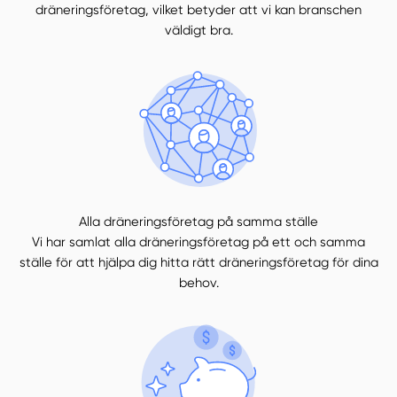
dräneringsföretag, vilket betyder att vi kan branschen
väldigt bra.
Alla dräneringsföretag på samma ställe
Vi har samlat alla dräneringsföretag på ett och samma
ställe för att hjälpa dig hitta rätt dräneringsföretag för dina
behov.