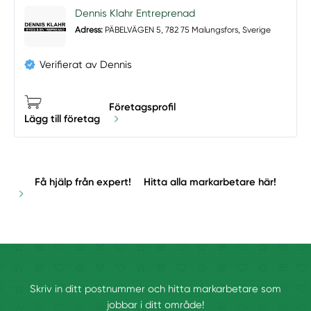
Dennis Klahr Entreprenad
Adress:
PÄBELVÄGEN 5, 782 75 Malungsfors, Sverige
Verifierat av Dennis
Företagsprofil
Lägg till företag
Få hjälp från expert!
Hitta alla markarbetare här!
Skriv in ditt postnummer och hitta markarbetare som
jobbar i ditt område!