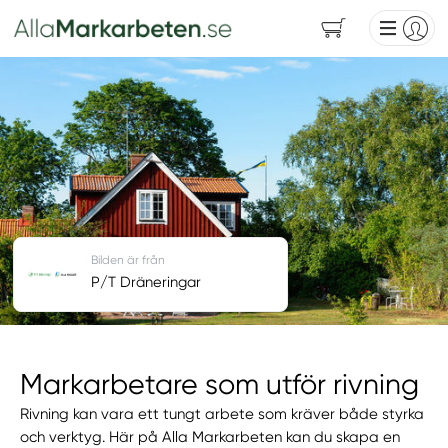
Bilden är från
P/T Dräneringar
Markarbetare som utför rivning
Rivning kan vara ett tungt arbete som kräver både styrka
och verktyg. Här på Alla Markarbeten kan du skapa en