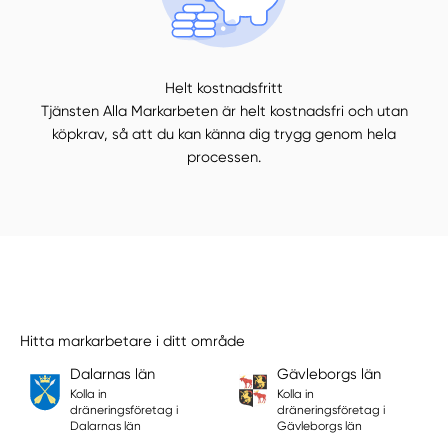
Helt kostnadsfritt
Tjänsten Alla Markarbeten är helt kostnadsfri och utan
köpkrav, så att du kan känna dig trygg genom hela
processen.
Hitta markarbetare i ditt område
Dalarnas län
Gävleborgs län
Kolla in
Kolla in
dräneringsföretag i
dräneringsföretag i
Dalarnas län
Gävleborgs län