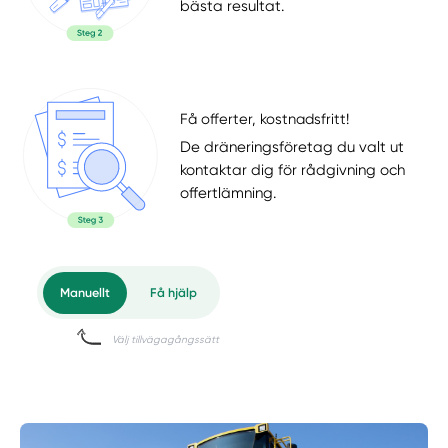
bästa resultat.
Få offerter, kostnadsfritt!
De dräneringsföretag du valt ut
kontaktar dig för rådgivning och
offertlämning.