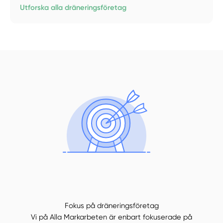
Utforska alla dräneringsföretag
Fokus på dräneringsföretag
Vi på Alla Markarbeten är enbart fokuserade på