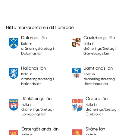
Hitta markarbetare i ditt område
Dalarnas län
Gävleborgs län
Kolla in
Kolla in
dräneringsföretag i
dräneringsföretag i
Dalarnas län
Gävleborgs län
Hallands län
Jämtlands län
Kolla in
Kolla in
dräneringsföretag i
dräneringsföretag i
Hallands län
Jämtlands län
Jönköpings län
Örebro län
Kolla in
Kolla in
dräneringsföretag i
dräneringsföretag i
Jönköpings län
Örebro län
Östergötlands län
Skåne län