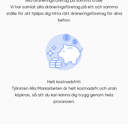
Alla dräneringsföretag på samma ställe
Vi har samlat alla dräneringsföretag på ett och samma
ställe för att hjälpa dig hitta rätt dräneringsföretag för dina
behov.
Helt kostnadsfritt
Tjänsten Alla Markarbeten är helt kostnadsfri och utan
köpkrav, så att du kan känna dig trygg genom hela
processen.