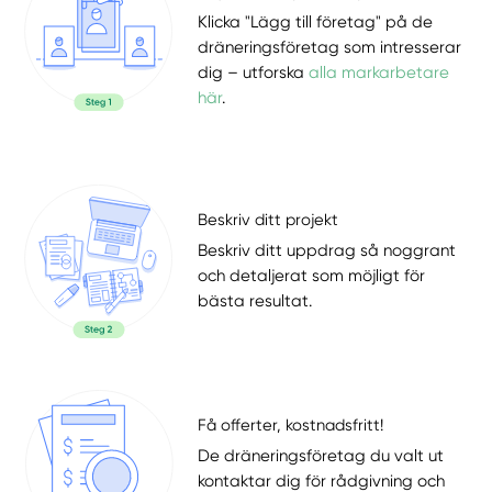
Klicka "Lägg till företag" på de
dräneringsföretag som intresserar
dig – utforska
alla markarbetare
här
.
Beskriv ditt projekt
Beskriv ditt uppdrag så noggrant
och detaljerat som möjligt för
bästa resultat.
Få offerter, kostnadsfritt!
De dräneringsföretag du valt ut
kontaktar dig för rådgivning och