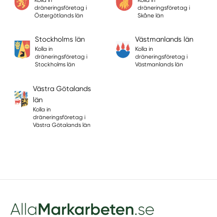
Kolla in
Kolla in
dräneringsföretag i
dräneringsföretag i
Östergötlands län
Skåne län
Stockholms län
Västmanlands län
Kolla in
Kolla in
dräneringsföretag i
dräneringsföretag i
Stockholms län
Västmanlands län
Västra Götalands
län
Kolla in
dräneringsföretag i
Västra Götalands län