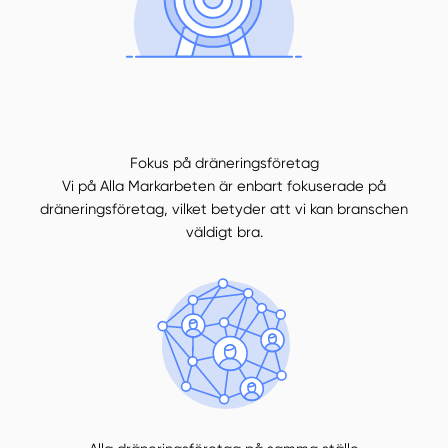
Fokus på dräneringsföretag
Vi på Alla Markarbeten är enbart fokuserade på
dräneringsföretag, vilket betyder att vi kan branschen
väldigt bra.