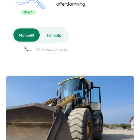
offertlämning.