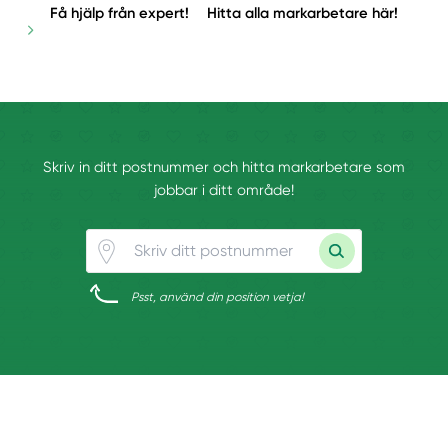
Få hjälp från expert!
Hitta alla markarbetare här!
Skriv in ditt postnummer och hitta markarbetare som
jobbar i ditt område!
Psst, använd din position vetja!