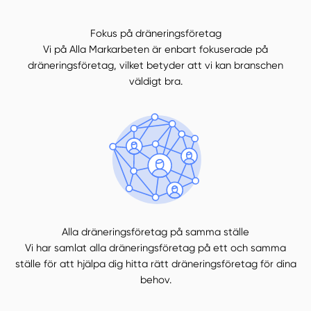
Fokus på dräneringsföretag
Vi på Alla Markarbeten är enbart fokuserade på
dräneringsföretag, vilket betyder att vi kan branschen
väldigt bra.
Alla dräneringsföretag på samma ställe
Vi har samlat alla dräneringsföretag på ett och samma
ställe för att hjälpa dig hitta rätt dräneringsföretag för dina
behov.