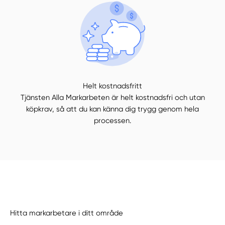
Helt kostnadsfritt
Tjänsten Alla Markarbeten är helt kostnadsfri och utan
köpkrav, så att du kan känna dig trygg genom hela
processen.
Hitta markarbetare i ditt område