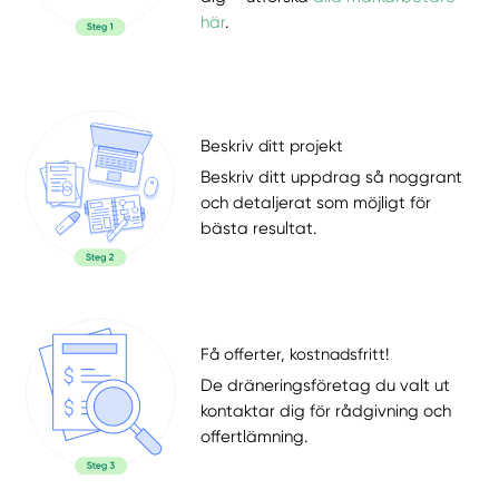
här
.
Beskriv ditt projekt
Beskriv ditt uppdrag så noggrant
och detaljerat som möjligt för
bästa resultat.
Få offerter, kostnadsfritt!
De dräneringsföretag du valt ut
kontaktar dig för rådgivning och
offertlämning.