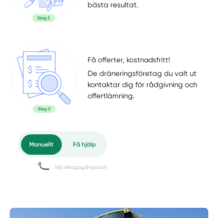
bästa resultat.
Få offerter, kostnadsfritt!
De dräneringsföretag du valt ut
kontaktar dig för rådgivning och
offertlämning.