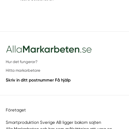
Hur det fungerar?
Hitta markarbetare
Skriv in ditt postnummer
Få hjälp
Företaget
Smartproduktion Sverige AB ligger bakom sajten