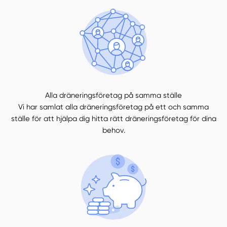
Alla dräneringsföretag på samma ställe
Vi har samlat alla dräneringsföretag på ett och samma
ställe för att hjälpa dig hitta rätt dräneringsföretag för dina
behov.