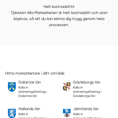
Helt kostnadsfritt
Tjänsten Alla Markarbeten är helt kostnadsfri och utan
köpkrav, så att du kan känna dig trygg genom hela
processen.
Hitta markarbetare i ditt område
Dalarnas län
Gävleborgs län
Kolla in
Kolla in
dräneringsföretag i
dräneringsföretag i
Dalarnas län
Gävleborgs län
Hallands län
Jämtlands län
Kolla in
Kolla in