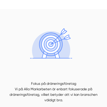
Fokus på dräneringsföretag
Vi på Alla Markarbeten är enbart fokuserade på
dräneringsföretag, vilket betyder att vi kan branschen
väldigt bra.