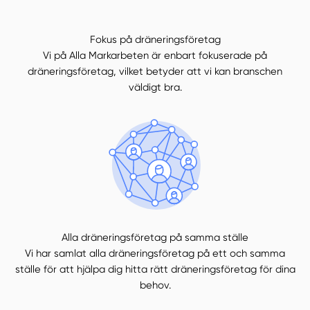
Fokus på dräneringsföretag
Vi på Alla Markarbeten är enbart fokuserade på
dräneringsföretag, vilket betyder att vi kan branschen
väldigt bra.
Alla dräneringsföretag på samma ställe
Vi har samlat alla dräneringsföretag på ett och samma
ställe för att hjälpa dig hitta rätt dräneringsföretag för dina
behov.