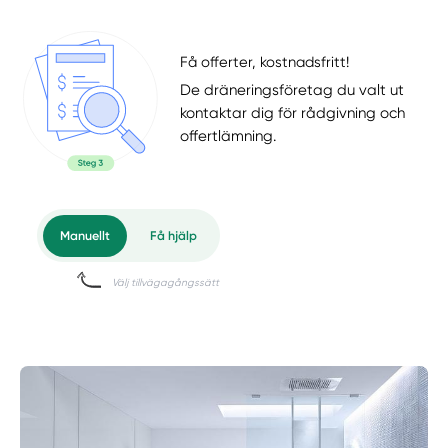
Få offerter, kostnadsfritt!
De dräneringsföretag du valt ut
kontaktar dig för rådgivning och
offertlämning.