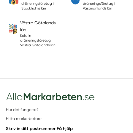
dräneringsföretag i
dräneringsföretag i
Stockholms län
Västmanlands län
Västra Götalands
län
Kolla in
dräneringsföretag i
Västra Götalands län
Hur det fungerar?
Hitta markarbetare
Skriv in ditt postnummer
Få hjälp