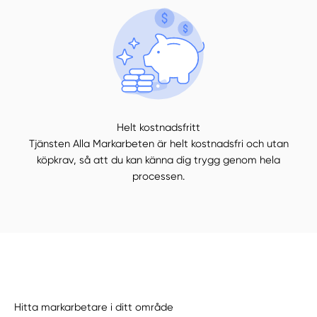
Helt kostnadsfritt
Tjänsten Alla Markarbeten är helt kostnadsfri och utan
köpkrav, så att du kan känna dig trygg genom hela
processen.
Hitta markarbetare i ditt område