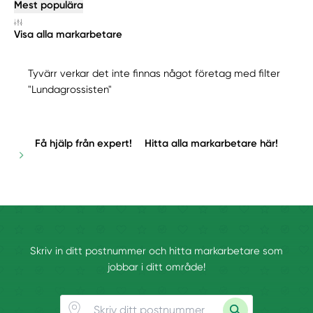
Mest populära
Visa alla markarbetare
Tyvärr verkar det inte finnas något företag med filter
"Lundagrossisten"
Få hjälp från expert!
Hitta alla markarbetare här!
Skriv in ditt postnummer och hitta markarbetare som
jobbar i ditt område!