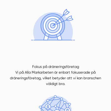
Fokus på dräneringsföretag
Vi på Alla Markarbeten är enbart fokuserade på
dräneringsföretag, vilket betyder att vi kan branschen
väldigt bra.