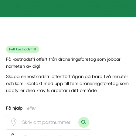
Helt kostnadsfritt
Få kostnadsfri offert från dräneringsföretag som jobbar i
närheten av dig!
Skapa en kostnadsfri offertförfrågan på bara två minuter
och kom i kontakt med upp till fem dräneringsföretag som
uppfyller dina krav & arbetar i ditt område.
Få hjälp
eller