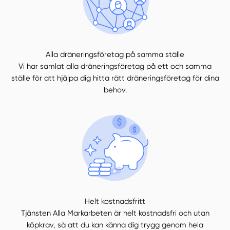
Alla dräneringsföretag på samma ställe
Vi har samlat alla dräneringsföretag på ett och samma
ställe för att hjälpa dig hitta rätt dräneringsföretag för dina
behov.
Helt kostnadsfritt
Tjänsten Alla Markarbeten är helt kostnadsfri och utan
köpkrav, så att du kan känna dig trygg genom hela