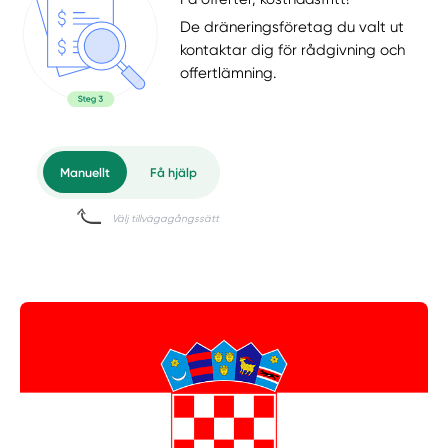
De dräneringsföretag du valt ut
kontaktar dig för rådgivning och
offertlämning.