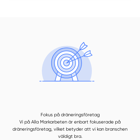
Fokus på dräneringsföretag
Vi på Alla Markarbeten är enbart fokuserade på
dräneringsföretag, vilket betyder att vi kan branschen
väldigt bra.