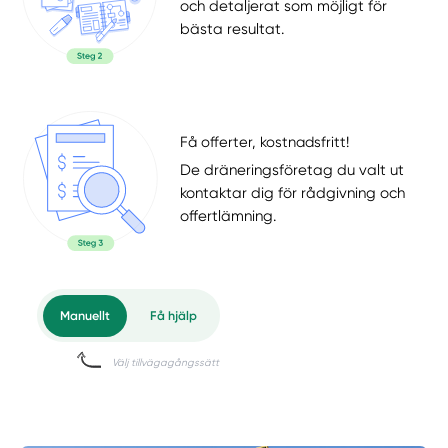
och detaljerat som möjligt för
bästa resultat.
Få offerter, kostnadsfritt!
De dräneringsföretag du valt ut
kontaktar dig för rådgivning och
offertlämning.