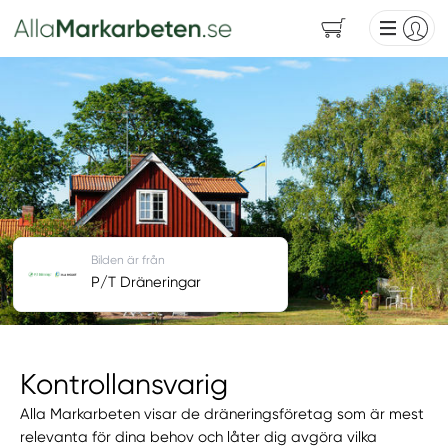
Bilden är från
P/T Dräneringar
Kontrollansvarig
Alla Markarbeten visar de dräneringsföretag som är mest
relevanta för dina behov och låter dig avgöra vilka