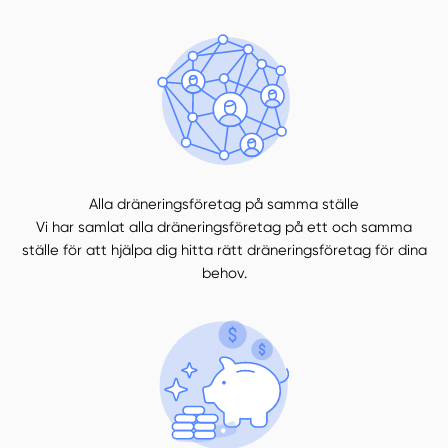
Alla dräneringsföretag på samma ställe
Vi har samlat alla dräneringsföretag på ett och samma
ställe för att hjälpa dig hitta rätt dräneringsföretag för dina
behov.