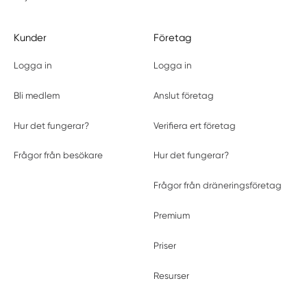
Kunder
Företag
Logga in
Logga in
Bli medlem
Anslut företag
Hur det fungerar?
Verifiera ert företag
Frågor från besökare
Hur det fungerar?
Frågor från dräneringsföretag
Premium
Priser
Resurser