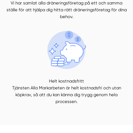
Vi har samlat alla dräneringsföretag på ett och samma
ställe för att hjälpa dig hitta rätt dräneringsföretag för dina
behov.
Helt kostnadsfritt
Tjänsten Alla Markarbeten är helt kostnadsfri och utan
köpkrav, så att du kan känna dig trygg genom hela
processen.