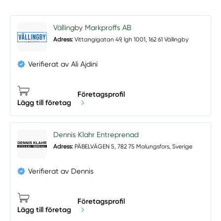
Vällingby Markproffs AB
Adress:
Vittangigatan 49, lgh 1001, 162 61 Vällingby
Verifierat av Ali Ajdini
Företagsprofil
Lägg till företag
Dennis Klahr Entreprenad
Adress:
PÄBELVÄGEN 5, 782 75 Malungsfors, Sverige
Verifierat av Dennis
Företagsprofil
Lägg till företag