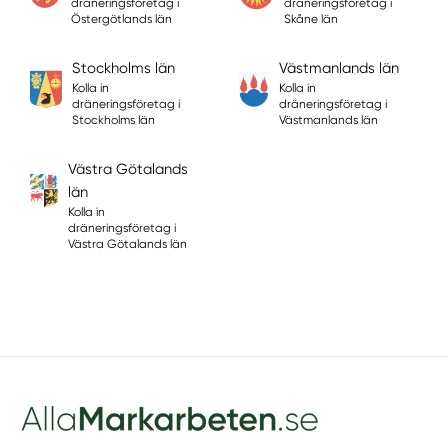
dräneringsföretag i
dräneringsföretag i
Östergötlands län
Skåne län
Stockholms län
Västmanlands län
Kolla in
Kolla in
dräneringsföretag i
dräneringsföretag i
Stockholms län
Västmanlands län
Västra Götalands
län
Kolla in
dräneringsföretag i
Västra Götalands län