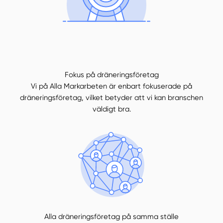
Fokus på dräneringsföretag
Vi på Alla Markarbeten är enbart fokuserade på
dräneringsföretag, vilket betyder att vi kan branschen
väldigt bra.
Alla dräneringsföretag på samma ställe