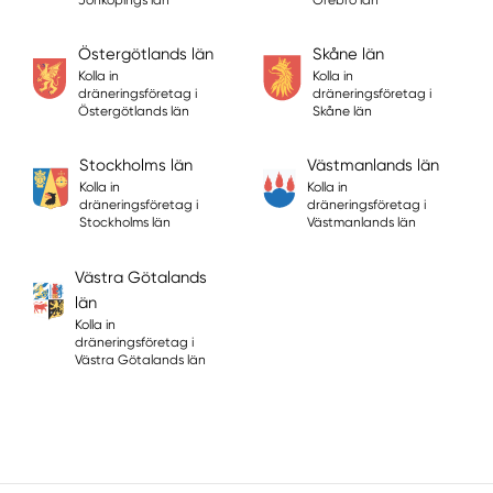
Östergötlands län
Skåne län
Kolla in
Kolla in
dräneringsföretag i
dräneringsföretag i
Östergötlands län
Skåne län
Stockholms län
Västmanlands län
Kolla in
Kolla in
dräneringsföretag i
dräneringsföretag i
Stockholms län
Västmanlands län
Västra Götalands
län
Kolla in
dräneringsföretag i
Västra Götalands län