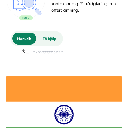
kontaktar dig för rådgivning och
offertlämning.