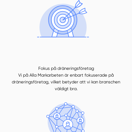
Fokus på dräneringsföretag
Vi på Alla Markarbeten är enbart fokuserade på
dräneringsföretag, vilket betyder att vi kan branschen
väldigt bra.