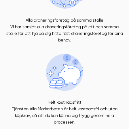
Alla dräneringsföretag på samma ställe
Vi har samlat alla dräneringsföretag på ett och samma
ställe för att hjälpa dig hitta rätt dräneringsföretag för dina
behov.
Helt kostnadsfritt
Tjänsten Alla Markarbeten är helt kostnadsfri och utan
köpkrav, så att du kan känna dig trygg genom hela
processen.