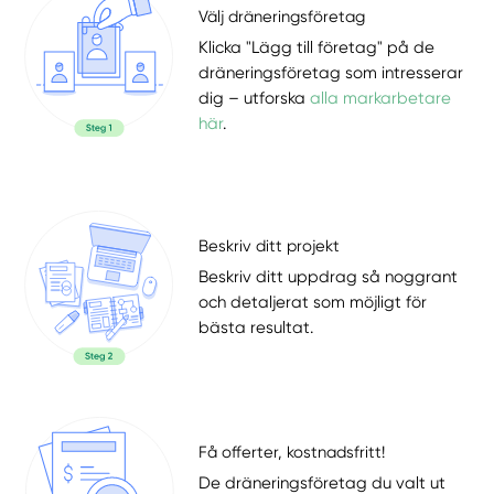
Välj dräneringsföretag
Klicka "Lägg till företag" på de
dräneringsföretag som intresserar
dig – utforska
alla markarbetare
här
.
Beskriv ditt projekt
Beskriv ditt uppdrag så noggrant
och detaljerat som möjligt för
bästa resultat.
Få offerter, kostnadsfritt!
De dräneringsföretag du valt ut