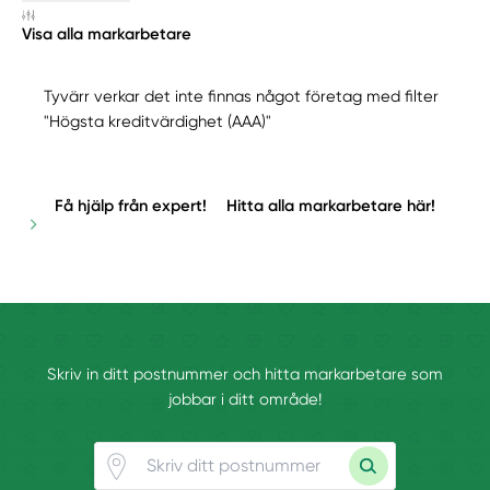
Visa alla markarbetare
Tyvärr verkar det inte finnas något företag med filter
"Högsta kreditvärdighet (AAA)"
Få hjälp från expert!
Hitta alla markarbetare här!
Skriv in ditt postnummer och hitta markarbetare som
jobbar i ditt område!