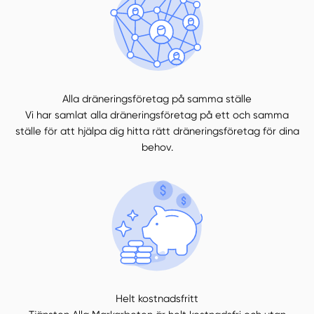
Alla dräneringsföretag på samma ställe
Vi har samlat alla dräneringsföretag på ett och samma
ställe för att hjälpa dig hitta rätt dräneringsföretag för dina
behov.
Helt kostnadsfritt