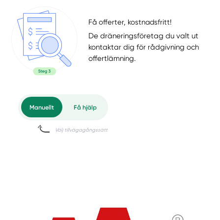
Få offerter, kostnadsfritt!
De dräneringsföretag du valt ut
kontaktar dig för rådgivning och
offertlämning.