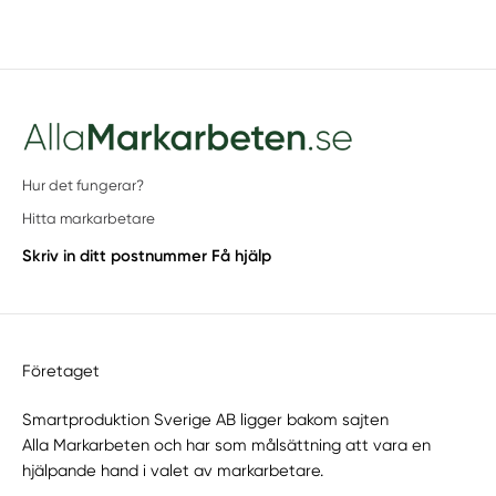
Hur det fungerar?
Hitta markarbetare
Skriv in ditt postnummer
Få hjälp
Företaget
Smartproduktion Sverige AB ligger bakom sajten
Alla Markarbeten
och har som målsättning att vara en
hjälpande hand i valet av markarbetare.