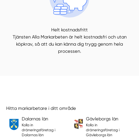
Helt kostnadsfritt
Tjänsten Alla Markarbeten är helt kostnadsfri och utan
köpkrav, så att du kan känna dig trygg genom hela
processen.
Hitta markarbetare i ditt område
Dalarnas län
Gävleborgs län
Kolla in
Kolla in
dräneringsföretag i
dräneringsföretag i
Dalarnas län
Gävleborgs län