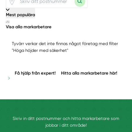
Mest populära
Visa alla markarbetare
Tyvärr verkar det inte finnas något företag med filter
"Höga höjder med säkerhet"
Få hjälp från expert!
Hitta alla markarbetare här!
Skriv in ditt postnummer och hitta markarbetare som
jobbar i ditt område!