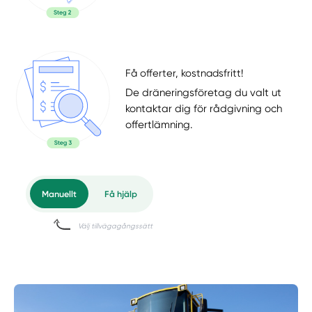
Få offerter, kostnadsfritt!
De dräneringsföretag du valt ut
kontaktar dig för rådgivning och
offertlämning.