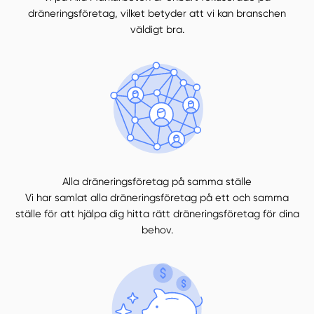
dräneringsföretag, vilket betyder att vi kan branschen
väldigt bra.
Alla dräneringsföretag på samma ställe
Vi har samlat alla dräneringsföretag på ett och samma
ställe för att hjälpa dig hitta rätt dräneringsföretag för dina
behov.