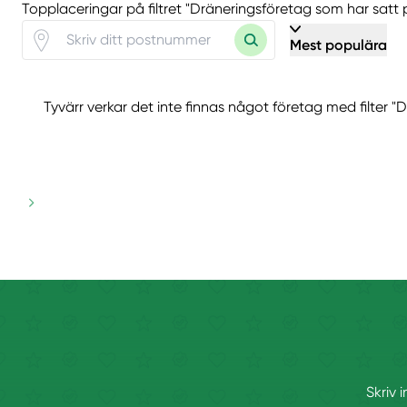
Topplaceringar på filtret "Dräneringsföretag som har satt 
Mest populära
Tyvärr verkar det inte finnas något företag med filter "D
Skriv 