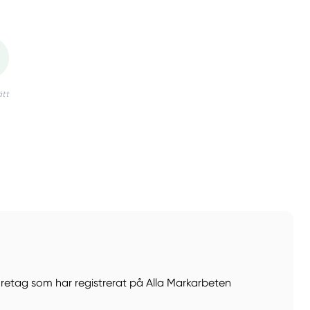
öretag som har registrerat på Alla Markarbeten