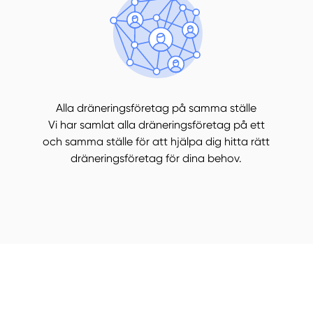
Alla dräneringsföretag på samma ställe
Vi har samlat alla dräneringsföretag på ett
och samma ställe för att hjälpa dig hitta rätt
dräneringsföretag för dina behov.