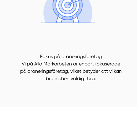
Fokus på dräneringsföretag
Vi på Alla Markarbeten är enbart fokuserade
på dräneringsföretag, vilket betyder att vi kan
branschen väldigt bra.