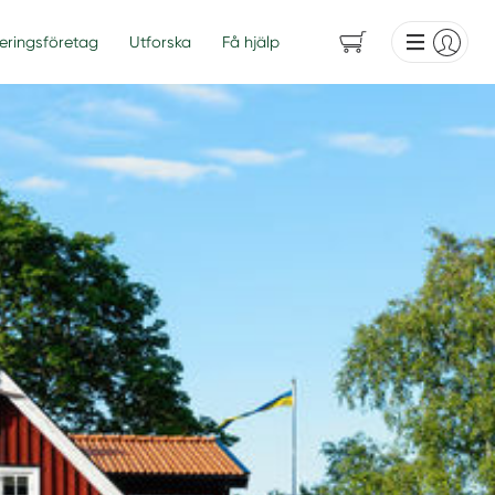
eringsföretag
Utforska
Få hjälp