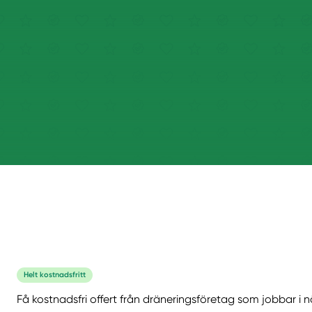
Helt kostnadsfritt
Få kostnadsfri offert från dräneringsföretag som jobbar i n