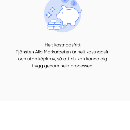
Helt kostnadsfritt
Tjänsten Alla Markarbeten är helt kostnadsfri
och utan köpkrav, så att du kan känna dig
trygg genom hela processen.