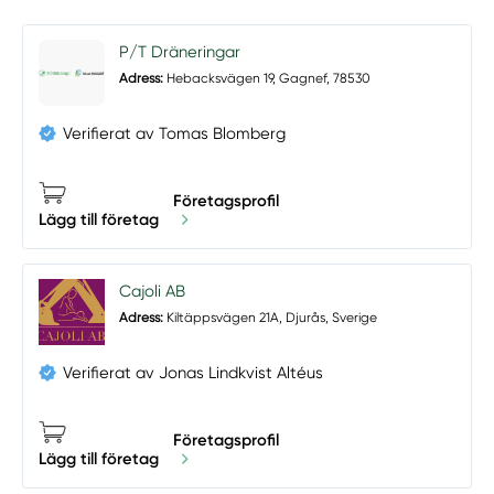
P/T Dräneringar
Adress:
Hebacksvägen 19, Gagnef, 78530
Verifierat av Tomas Blomberg
Företagsprofil
Lägg till företag
Cajoli AB
Adress:
Kiltäppsvägen 21A, Djurås, Sverige
Verifierat av Jonas Lindkvist Altéus
Företagsprofil
Lägg till företag