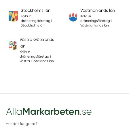
Stockholms län
Västmanlands län
Kolla in
Kolla in
dräneringsföretag i
dräneringsföretag i
Stockholms län
Västmanlands län
Västra Götalands
län
Kolla in
dräneringsföretag i
Västra Götalands län
Hur det fungerar?