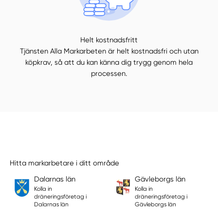
Helt kostnadsfritt
Tjänsten Alla Markarbeten är helt kostnadsfri och utan
köpkrav, så att du kan känna dig trygg genom hela
processen.
Hitta markarbetare i ditt område
Dalarnas län
Gävleborgs län
Kolla in
Kolla in
dräneringsföretag i
dräneringsföretag i
Dalarnas län
Gävleborgs län