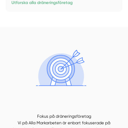
Utforska alla dräneringsföretag
Fokus på dräneringsföretag
Vi på Alla Markarbeten är enbart fokuserade på