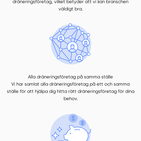
dräneringsföretag, vilket betyder att vi kan branschen
väldigt bra.
Alla dräneringsföretag på samma ställe
Vi har samlat alla dräneringsföretag på ett och samma
ställe för att hjälpa dig hitta rätt dräneringsföretag för dina
behov.