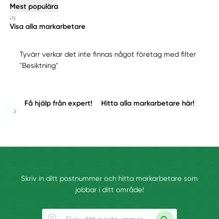
Mest populära
Visa alla markarbetare
Tyvärr verkar det inte finnas något företag med filter
"Besiktning"
Få hjälp från expert!
Hitta alla markarbetare här!
Skriv in ditt postnummer och hitta markarbetare som
jobbar i ditt område!