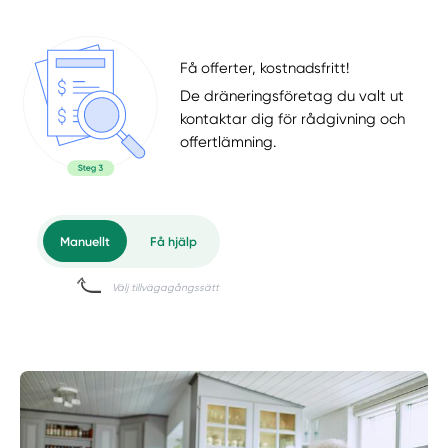
Få offerter, kostnadsfritt!
De dräneringsföretag du valt ut
kontaktar dig för rådgivning och
offertlämning.