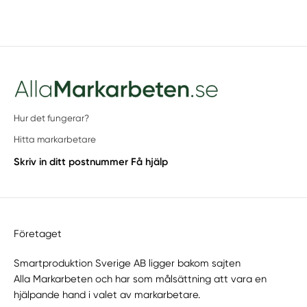
Hur det fungerar?
Hitta markarbetare
Skriv in ditt postnummer
Få hjälp
Företaget
Smartproduktion Sverige AB ligger bakom sajten
Alla Markarbeten
och har som målsättning att vara en
hjälpande hand i valet av markarbetare.