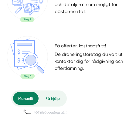
och detaljerat som möjligt för
bästa resultat.
Få offerter, kostnadsfritt!
De dräneringsföretag du valt ut
kontaktar dig för rådgivning och
offertlämning.