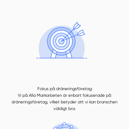
Fokus på dräneringsföretag
Vi på Alla Markarbeten är enbart fokuserade på
dräneringsföretag, vilket betyder att vi kan branschen
väldigt bra.