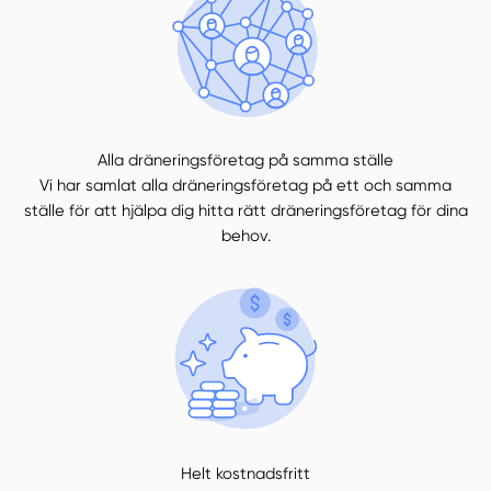
Alla dräneringsföretag på samma ställe
Vi har samlat alla dräneringsföretag på ett och samma
ställe för att hjälpa dig hitta rätt dräneringsföretag för dina
behov.
Helt kostnadsfritt