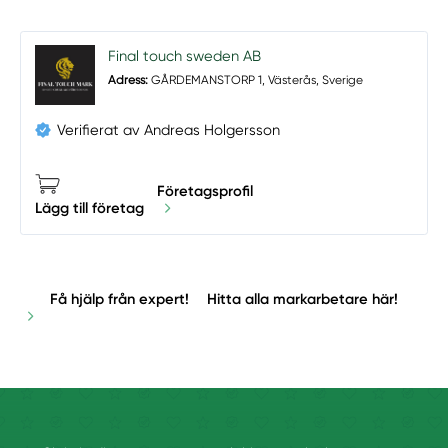
Final touch sweden AB
Adress:
GÅRDEMANSTORP 1, Västerås, Sverige
Verifierat av Andreas Holgersson
Företagsprofil
Lägg till företag
Få hjälp från expert!
Hitta alla markarbetare här!