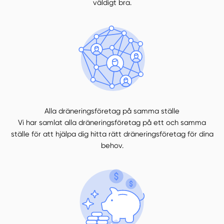
väldigt bra.
Alla dräneringsföretag på samma ställe
Vi har samlat alla dräneringsföretag på ett och samma
ställe för att hjälpa dig hitta rätt dräneringsföretag för dina
behov.