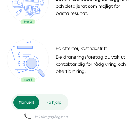
och detaljerat som möjligt för
bästa resultat.
Få offerter, kostnadsfritt!
De dräneringsföretag du valt ut
kontaktar dig för rådgivning och
offertlämning.