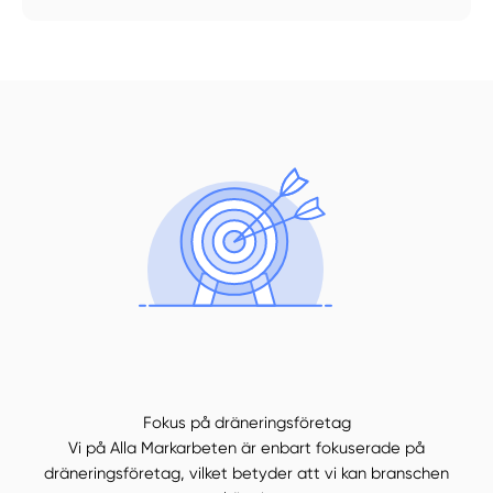
Fokus på dräneringsföretag
Vi på Alla Markarbeten är enbart fokuserade på
dräneringsföretag, vilket betyder att vi kan branschen