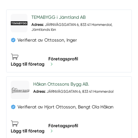
TEMABYGG i Jämtland AB
Adress:
JÄRNVÄGSGATAN 6, 833 41 Hammerdal,
Jämtlands län
Verifierat av Ottosson, Inger
Företagsprofil
Lägg till företag
Håkan Ottossons Bygg AB.
Adress:
JÄRNVÄGSGATAN 6, 833 41 Hammerdal
Verifierat av Hjort Ottosson, Bengt Ola Håkan
Företagsprofil
Lägg till företag