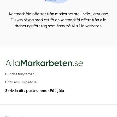
Kostnadsfria offerter från markarbetare i hela Jämtland
Du kan räkna med att få en kostnadsfri offert från alla
dräneringsföretag som finns på Alla Markarbeten.
Hur det fungerar?
Hitta markarbetare
Skriv in ditt postnummer
Få hjälp