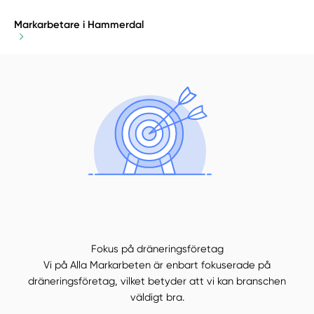
Markarbetare i Hammerdal
Fokus på dräneringsföretag
Vi på Alla Markarbeten är enbart fokuserade på
dräneringsföretag, vilket betyder att vi kan branschen
väldigt bra.