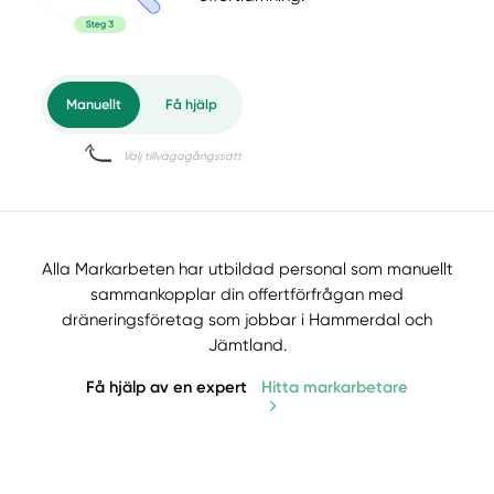
Alla Markarbeten har utbildad personal som manuellt
sammankopplar din offertförfrågan med
dräneringsföretag som jobbar i Hammerdal och
Jämtland.
Få hjälp av en expert
Hitta markarbetare