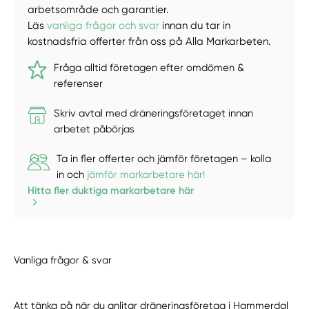
arbetsområde och garantier.
Läs
vanliga frågor och svar
innan du tar in
kostnadsfria offerter från oss på Alla Markarbeten.
Fråga alltid företagen efter omdömen &
referenser
Skriv avtal med dräneringsföretaget innan
arbetet påbörjas
Ta in fler offerter och jämför företagen – kolla
in och
jämför markarbetare här!
Hitta fler duktiga markarbetare här
Vanliga frågor & svar
Att tänka på när du anlitar dräneringsföretag i Hammerdal