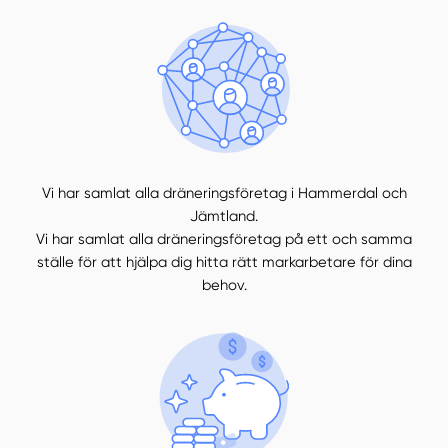
Vi har samlat alla dräneringsföretag i Hammerdal och
Jämtland.
Vi har samlat alla dräneringsföretag på ett och samma
ställe för att hjälpa dig hitta rätt markarbetare för dina
behov.