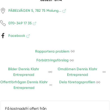
PÄBELVÄGEN 5, 782 75 Malung...
070-349 17 35
Facebook
Rapportera problem
Förbättringsförslag
Bilder Dennis Klahr
Omdömen Dennis Klahr
Entreprenad
Entreprenad
Offertförfrågan Dennis Klahr
Dela företagsprofilen
Entreprenad
Få kostnadsfri offert från