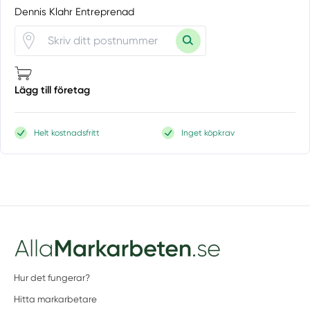
Dennis Klahr Entreprenad
Lägg till företag
Helt kostnadsfritt
Inget köpkrav
Hur det fungerar?
Hitta markarbetare