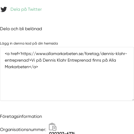
Dela på Twitter
Dela och bli belönad
Lägg in denna kod på din hemsida
Företagsinformation
Organisationsnummer:
020207-6774