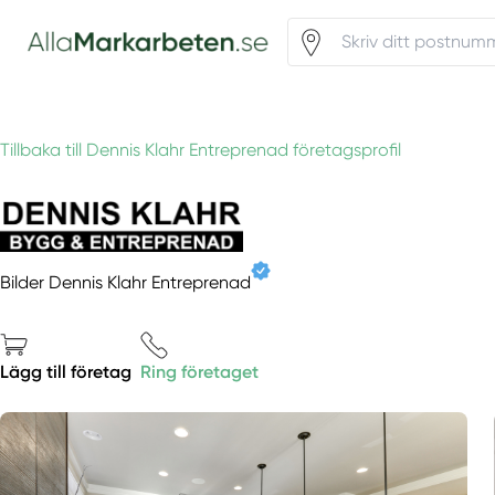
Tillbaka till Dennis Klahr Entreprenad företagsprofil
Bilder Dennis Klahr Entreprenad
Lägg till företag
Ring företaget