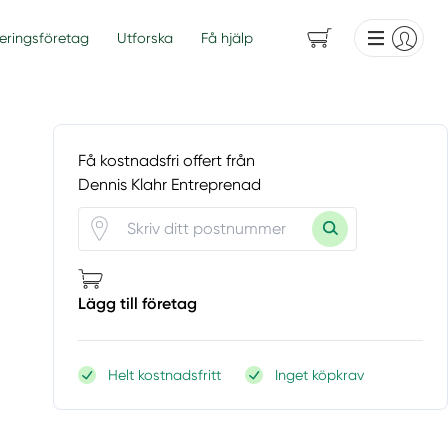
eringsföretag
Utforska
Få hjälp
Få kostnadsfri offert från
Dennis Klahr Entreprenad
Lägg till företag
Helt kostnadsfritt
Inget köpkrav