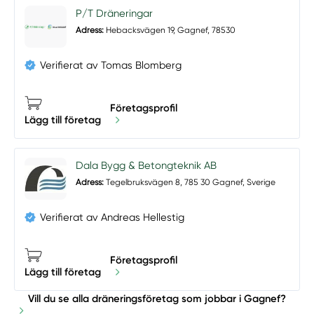
P/T Dräneringar
Adress:
Hebacksvägen 19, Gagnef, 78530
Verifierat av Tomas Blomberg
Företagsprofil
Lägg till företag
Dala Bygg & Betongteknik AB
Adress:
Tegelbruksvägen 8, 785 30 Gagnef, Sverige
Verifierat av Andreas Hellestig
Företagsprofil
Lägg till företag
Vill du se alla dräneringsföretag som jobbar i Gagnef?