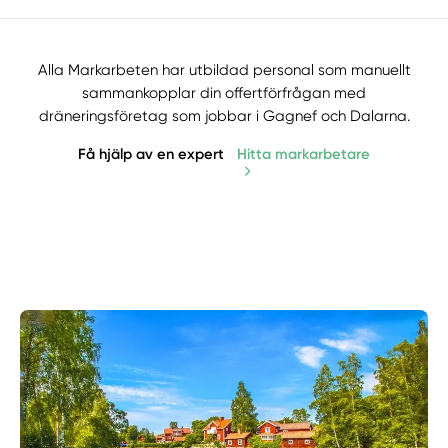
Alla Markarbeten har utbildad personal som manuellt
sammankopplar din offertförfrågan med
dräneringsföretag som jobbar i Gagnef och Dalarna.
Få hjälp av en expert
Hitta markarbetare