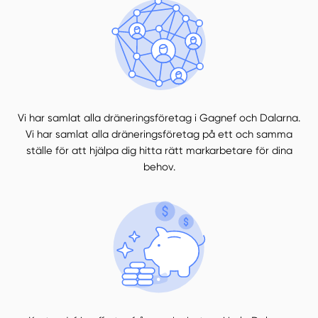
Vi har samlat alla dräneringsföretag i Gagnef och Dalarna.
Vi har samlat alla dräneringsföretag på ett och samma
ställe för att hjälpa dig hitta rätt markarbetare för dina
behov.