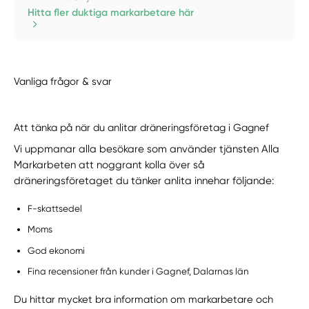
Hitta fler duktiga markarbetare här
Vanliga frågor & svar
Att tänka på när du anlitar dräneringsföretag i Gagnef
Vi uppmanar alla besökare som använder tjänsten Alla
Markarbeten att noggrant kolla över så
dräneringsföretaget du tänker anlita innehar följande:
F-skattsedel
Moms
God ekonomi
Fina recensioner från kunder i Gagnef, Dalarnas län
Du hittar mycket bra information om markarbetare och