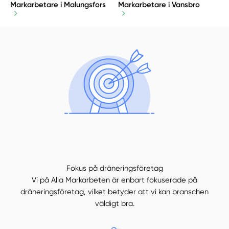
Markarbetare i Malungsfors
Markarbetare i Vansbro
Fokus på dräneringsföretag
Vi på Alla Markarbeten är enbart fokuserade på
dräneringsföretag, vilket betyder att vi kan branschen
väldigt bra.