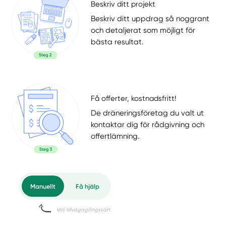
Beskriv ditt projekt
Beskriv ditt uppdrag så noggrant
och detaljerat som möjligt för
bästa resultat.
Få offerter, kostnadsfritt!
De dräneringsföretag du valt ut
kontaktar dig för rådgivning och
offertlämning.