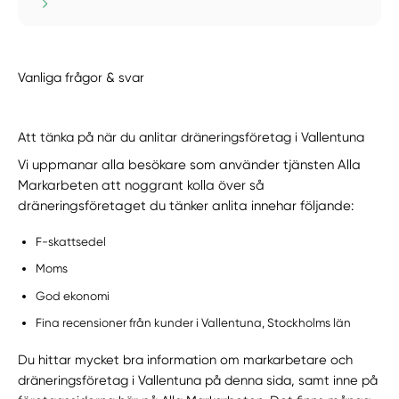
Vanliga frågor & svar
Att tänka på när du anlitar dräneringsföretag i Vallentuna
Vi uppmanar alla besökare som använder tjänsten Alla
Markarbeten att noggrant kolla över så
dräneringsföretaget du tänker anlita innehar följande:
F-skattsedel
Moms
God ekonomi
Fina recensioner från kunder i Vallentuna, Stockholms län
Du hittar mycket bra information om markarbetare och
dräneringsföretag i Vallentuna på denna sida, samt inne på