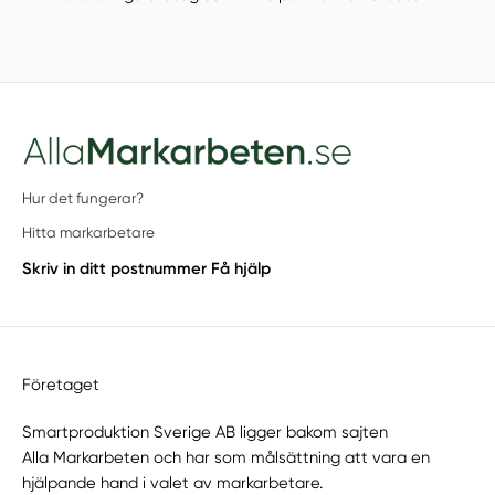
Hur det fungerar?
Hitta markarbetare
Skriv in ditt postnummer
Få hjälp
Företaget
Smartproduktion Sverige AB ligger bakom sajten
Alla Markarbeten
och har som målsättning att vara en
hjälpande hand i valet av markarbetare.