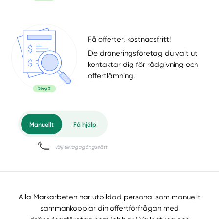
Få offerter, kostnadsfritt!
De dräneringsföretag du valt ut
kontaktar dig för rådgivning och
offertlämning.
Alla Markarbeten har utbildad personal som manuellt
sammankopplar din offertförfrågan med