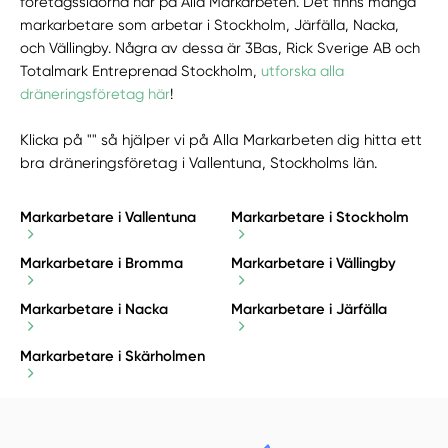
företagssidorna här på Alla Markarbeten. Det finns många
markarbetare som arbetar i Stockholm, Järfälla, Nacka,
och Vällingby. Några av dessa är 3Bas, Rick Sverige AB och
Totalmark Entreprenad Stockholm,
utforska alla
dräneringsföretag här
!
Klicka på "" så hjälper vi på Alla Markarbeten dig hitta ett
bra dräneringsföretag i Vallentuna, Stockholms län.
Markarbetare i Vallentuna
Markarbetare i Stockholm
Markarbetare i Bromma
Markarbetare i Vällingby
Markarbetare i Nacka
Markarbetare i Järfälla
Markarbetare i Skärholmen