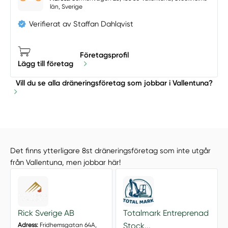
län, Sverige
Verifierat av Staffan Dahlqvist
Företagsprofil
Lägg till företag
Vill du se alla dräneringsföretag som jobbar i Vallentuna?
Det finns ytterligare 8st dräneringsföretag som inte utgår
från Vallentuna, men jobbar här!
Rick Sverige AB
Totalmark Entreprenad
Stock...
Adress:
Fridhemsgatan 64A,