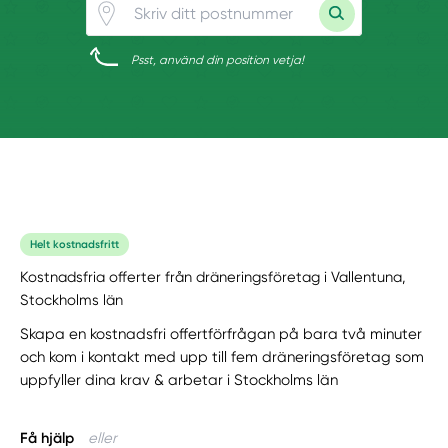
Psst, använd din position vetja!
Helt kostnadsfritt
Kostnadsfria offerter från dräneringsföretag i Vallentuna,
Stockholms län
Skapa en kostnadsfri offertförfrågan på bara två minuter
och kom i kontakt med upp till fem dräneringsföretag som
uppfyller dina krav & arbetar i Stockholms län
Få hjälp
eller