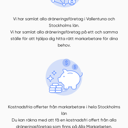
Vi har samlat alla dräneringsföretag i Vallentuna och
Stockholms län.
Vi har samlat alla dräneringsföretag på ett och samma
ställe för att hjälpa dig hitta rätt markarbetare för dina
behov.
Kostnadsfria offerter från markarbetare i hela Stockholms
län
Du kan räkna med att få en kostnadsfri offert från alla
dräneringsföretag som finns på Alla Markarbeten.