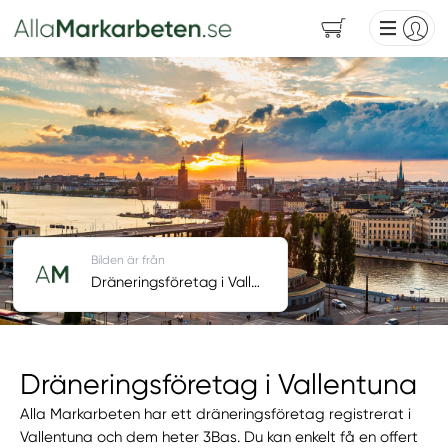
Bilden är från
Dräneringsföretag i Vallentuna
Dräneringsföretag i Vallentuna
Alla Markarbeten har ett dräneringsföretag registrerat i
Vallentuna och dem heter 3Bas. Du kan enkelt få en offert