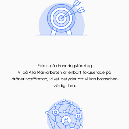
Fokus på dräneringsföretag
Vi på Alla Markarbeten är enbart fokuserade på
dräneringsföretag, vilket betyder att vi kan branschen
väldigt bra.