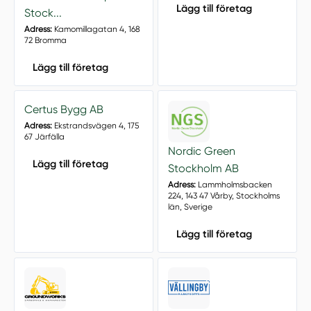
Lägg till företag
Stock...
Adress:
Kamomillagatan 4, 168
72 Bromma
Lägg till företag
Certus Bygg AB
Adress:
Ekstrandsvägen 4, 175
67 Järfälla
Nordic Green
Lägg till företag
Stockholm AB
Adress:
Lammholmsbacken
224, 143 47 Vårby, Stockholms
län, Sverige
Lägg till företag