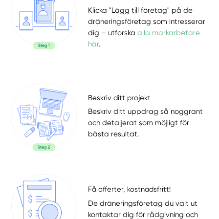
Klicka "Lägg till företag" på de
dräneringsföretag som intresserar
dig – utforska
alla markarbetare
här
.
Beskriv ditt projekt
Beskriv ditt uppdrag så noggrant
och detaljerat som möjligt för
bästa resultat.
Få offerter, kostnadsfritt!
De dräneringsföretag du valt ut
kontaktar dig för rådgivning och