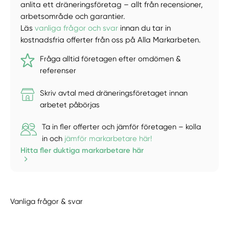
anlita ett dräneringsföretag – allt från recensioner,
arbetsområde och garantier.
Läs
vanliga frågor och svar
innan du tar in
kostnadsfria offerter från oss på Alla Markarbeten.
Fråga alltid företagen efter omdömen &
referenser
Skriv avtal med dräneringsföretaget innan
arbetet påbörjas
Ta in fler offerter och jämför företagen – kolla
in och
jämför markarbetare här!
Hitta fler duktiga markarbetare här
Vanliga frågor & svar