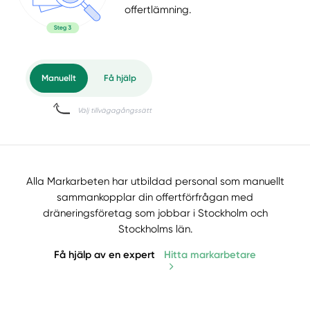
offertlämning.
Alla Markarbeten har utbildad personal som manuellt
sammankopplar din offertförfrågan med
dräneringsföretag som jobbar i Stockholm och
Stockholms län.
Få hjälp av en expert
Hitta markarbetare