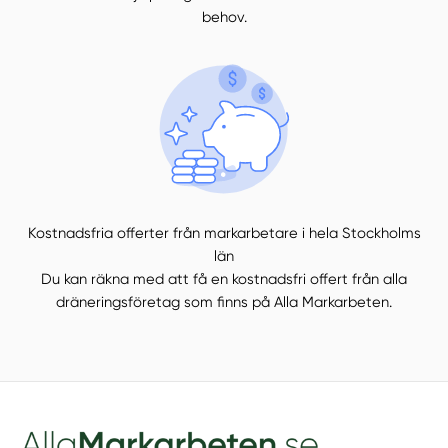
behov.
Kostnadsfria offerter från markarbetare i hela Stockholms
län
Du kan räkna med att få en kostnadsfri offert från alla
dräneringsföretag som finns på Alla Markarbeten.