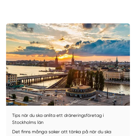
Manuellt
Få hjälp
Välj tillvägagångssätt
Tips när du ska anlita ett dräneringsföretag i
Stockholms län
Det finns många saker att tänka på när du ska