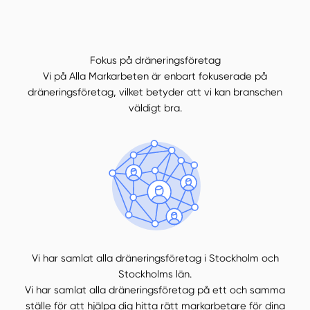
Fokus på dräneringsföretag
Vi på Alla Markarbeten är enbart fokuserade på
dräneringsföretag, vilket betyder att vi kan branschen
väldigt bra.
Vi har samlat alla dräneringsföretag i Stockholm och
Stockholms län.
Vi har samlat alla dräneringsföretag på ett och samma
ställe för att hjälpa dig hitta rätt markarbetare för dina