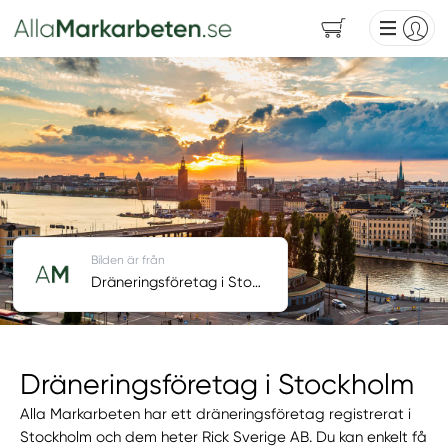
Bilden är från
Dräneringsföretag i Stockholm
Dräneringsföretag i Stockholm
Alla Markarbeten har ett dräneringsföretag registrerat i
Stockholm och dem heter Rick Sverige AB. Du kan enkelt få