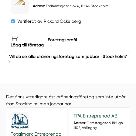
Adress:
Fridhemsgatan 64A, 112 46 Stockholm
Verifierat av Rickard Ockelberg
Företagsprofil
Lägg till företag
Vill du se alla dräneringsföretag som jobbar i Stockholm?
Det finns ytterligare 6st dräneringsföretag som inte utgår
från Stockholm, men jobbar här!
TPA Entreprenad AB
Adress:
Grimstagatan 189 lgh
1102, Vällingby
Totalmark Entreprenad