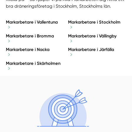
bra dräneringsföretag i Stockholm, Stockholms län.
Markarbetare i Vallentuna
Markarbetare i Stockholm
Markarbetare i Bromma
Markarbetare i Vällingby
Markarbetare i Nacka
Markarbetare i Järfälla
Markarbetare i Skärholmen