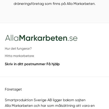
dräneringsföretag som finns på Alla Markarbeten.
Hur det fungerar?
Hitta markarbetare
Skriv in ditt postnummer
Få hjälp
Företaget
Smartproduktion Sverige AB ligger bakom sajten
Alla Markarbeten
och har som målsättning att vara en