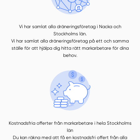
Vi har samlat alla dräneringsföretag i Nacka och
Stockholms län.
Vi har samlat alla dräneringsföretag på ett och samma
ställe för att hjälpa dig hitta rätt markarbetare för dina
behov.
Kostnadsfria offerter från markarbetare i hela Stockholms
län
Du kan räkna med att få en kostnadsfri offert från alla