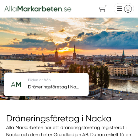
Bilden är från
Dräneringsföretag i Nacka
Dräneringsföretag i Nacka
Alla Markarbeten har ett dräneringsföretag registrerat i
Nacka och dem heter Grundkedjan AB. Du kan enkelt få en