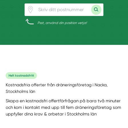
Psst, använd din position vetja!
Helt kostnadsfritt
Kostnadsfria offerter från dräneringsföretag i Nacka,
Stockholms län
Skapa en kostnadsfri offertförfrågan på bara två minuter
och kom i kontakt med upp till fem dräneringsföretag som
uppfyller dina krav & arbetar i Stockholms län