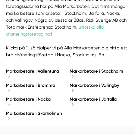
företagssidorna här på Alla Markarbeten. Det finns många
markarbetare som arbetar i Stockholm, Järfälla, Nacka,
och Vällingby. Några av dessa är 3Bas, Rick Sverige AB och
Totalmark Entreprenad Stockholm,
utforska alla
dräneringsföretag här
!
Klicka på "" så hjälper vi på Alla Markarbeten dig hitta ett
bra dräneringsföretag i Nacka, Stockholms län.
Markarbetare i Vallentuna
Markarbetare i Stockholm
Markarbetare i Bromma
Markarbetare i Vällingby
Markarbetare i Nacka
Markarbetare i Järfälla
Markarbetare i Skärholmen