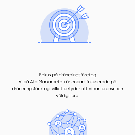
Fokus på dräneringsföretag
Vi på Alla Markarbeten är enbart fokuserade på
dräneringsföretag, vilket betyder att vi kan branschen
väldigt bra.