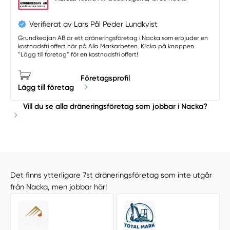
Verifierat av Lars Pål Peder Lundkvist
Grundkedjan AB är ett dräneringsföretag i Nacka som erbjuder en
kostnadsfri offert här på Alla Markarbeten. Klicka på knappen
“Lägg till företag” för en kostnadsfri offert!
Företagsprofil
Lägg till företag
Vill du se alla dräneringsföretag som jobbar i Nacka?
Det finns ytterligare 7st dräneringsföretag som inte utgår
från Nacka, men jobbar här!