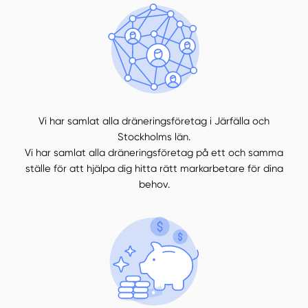
Vi har samlat alla dräneringsföretag i Järfälla och
Stockholms län.
Vi har samlat alla dräneringsföretag på ett och samma
ställe för att hjälpa dig hitta rätt markarbetare för dina
behov.