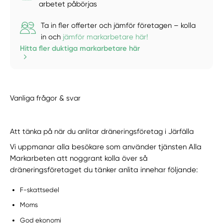
arbetet påbörjas
Ta in fler offerter och jämför företagen – kolla
in och
jämför markarbetare här!
Hitta fler duktiga markarbetare här
Vanliga frågor & svar
Att tänka på när du anlitar dräneringsföretag i Järfälla
Vi uppmanar alla besökare som använder tjänsten Alla
Markarbeten att noggrant kolla över så
dräneringsföretaget du tänker anlita innehar följande:
F-skattsedel
Moms
God ekonomi