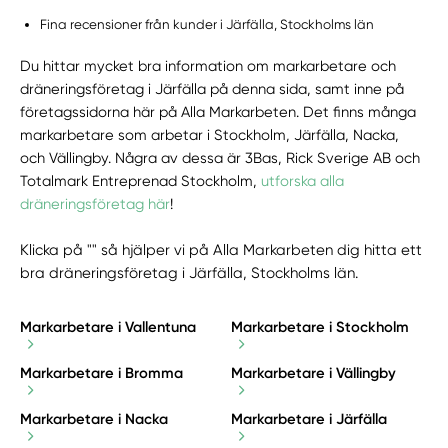
Fina recensioner från kunder i Järfälla, Stockholms län
Du hittar mycket bra information om markarbetare och
dräneringsföretag i Järfälla på denna sida, samt inne på
företagssidorna här på Alla Markarbeten. Det finns många
markarbetare som arbetar i Stockholm, Järfälla, Nacka,
och Vällingby. Några av dessa är 3Bas, Rick Sverige AB och
Totalmark Entreprenad Stockholm,
utforska alla
dräneringsföretag här
!
Klicka på "" så hjälper vi på Alla Markarbeten dig hitta ett
bra dräneringsföretag i Järfälla, Stockholms län.
Markarbetare i Vallentuna
Markarbetare i Stockholm
Markarbetare i Bromma
Markarbetare i Vällingby
Markarbetare i Nacka
Markarbetare i Järfälla