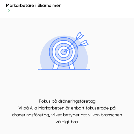
Markarbetare i Skärholmen
Fokus på dräneringsföretag
Vi på Alla Markarbeten är enbart fokuserade på
dräneringsföretag, vilket betyder att vi kan branschen
väldigt bra.