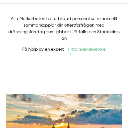
Alla Markarbeten har utbildad personal som manuellt
sammankopplar din offertförfrågan med
dräneringsföretag som jobbar i Järfälla och Stockholms
län.
Få hjälp av en expert
Hitta markarbetare