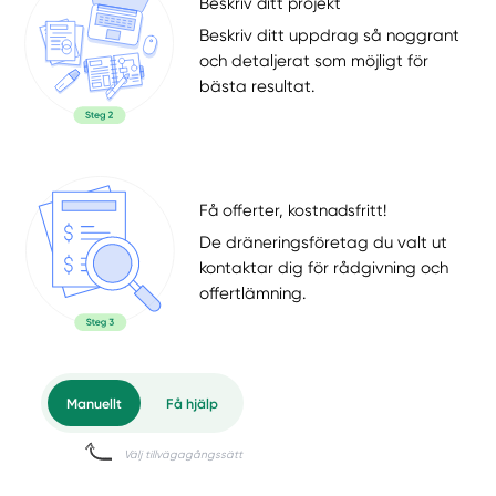
Beskriv ditt projekt
Beskriv ditt uppdrag så noggrant
och detaljerat som möjligt för
bästa resultat.
Få offerter, kostnadsfritt!
De dräneringsföretag du valt ut
kontaktar dig för rådgivning och
offertlämning.