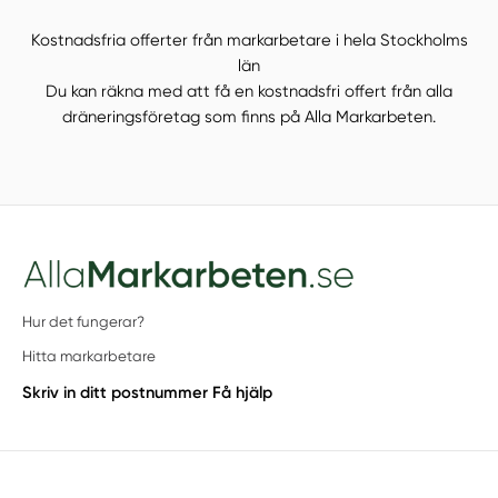
Kostnadsfria offerter från markarbetare i hela Stockholms
län
Du kan räkna med att få en kostnadsfri offert från alla
dräneringsföretag som finns på Alla Markarbeten.
Hur det fungerar?
Hitta markarbetare
Skriv in ditt postnummer
Få hjälp