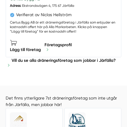
Adress:
Ekstrandsvägen 4, 175 67 Järfälla
Verifierat av Niclas Hellström
Certus Bygg AB är ett dräneringsföretag i Järfälla som erbjuder en
kostnadsfri offert här på Alla Markarbeten. Klicka på knappen
“Lägg till företag” för en kostnadsfri offert!
Företagsprofil
Lägg till företag
Vill du se alla dräneringsföretag som jobbar i Järfälla?
Det finns ytterligare 7st dräneringsföretag som inte utgår
från Järfälla, men jobbar här!