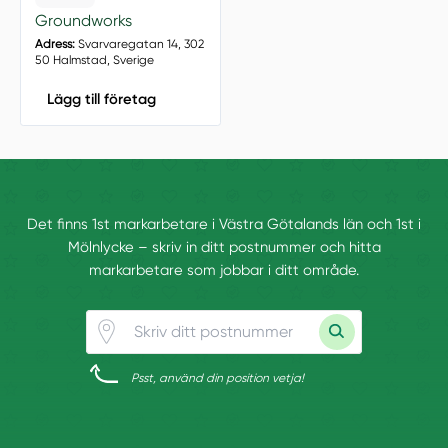
Groundworks
Adress:
Svarvaregatan 14, 302
50 Halmstad, Sverige
Lägg till företag
Det finns 1st markarbetare i Västra Götalands län och 1st i
Mölnlycke – skriv in ditt postnummer och hitta
markarbetare som jobbar i ditt område.
Psst, använd din position vetja!