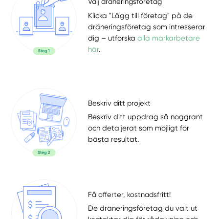
Välj dräneringsföretag
Klicka "Lägg till företag" på de
dräneringsföretag som intresserar
dig – utforska
alla markarbetare
här
.
Beskriv ditt projekt
Beskriv ditt uppdrag så noggrant
och detaljerat som möjligt för
bästa resultat.
Få offerter, kostnadsfritt!
De dräneringsföretag du valt ut