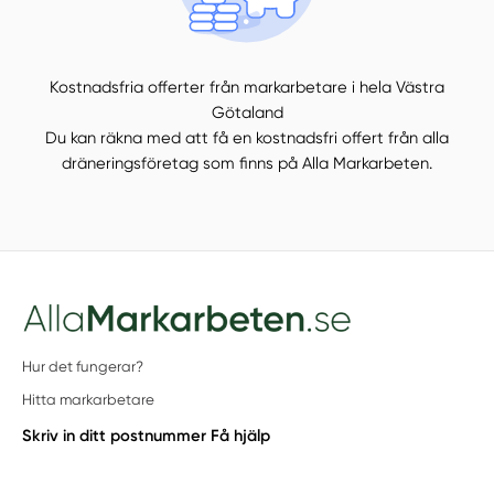
Kostnadsfria offerter från markarbetare i hela Västra
Götaland
Du kan räkna med att få en kostnadsfri offert från alla
dräneringsföretag som finns på Alla Markarbeten.
Hur det fungerar?
Hitta markarbetare
Skriv in ditt postnummer
Få hjälp