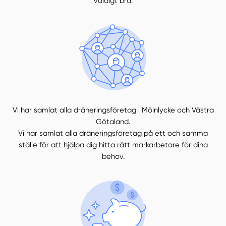
väldigt bra.
Vi har samlat alla dräneringsföretag i Mölnlycke och Västra
Götaland.
Vi har samlat alla dräneringsföretag på ett och samma
ställe för att hjälpa dig hitta rätt markarbetare för dina
behov.