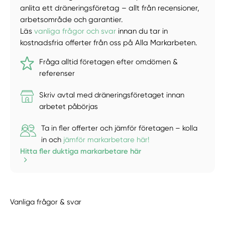
anlita ett dräneringsföretag – allt från recensioner,
arbetsområde och garantier.
Läs
vanliga frågor och svar
innan du tar in
kostnadsfria offerter från oss på Alla Markarbeten.
Fråga alltid företagen efter omdömen &
referenser
Skriv avtal med dräneringsföretaget innan
arbetet påbörjas
Ta in fler offerter och jämför företagen – kolla
in och
jämför markarbetare här!
Hitta fler duktiga markarbetare här
Vanliga frågor & svar