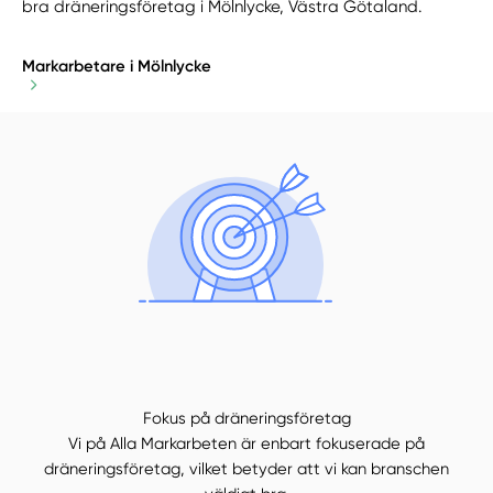
bra dräneringsföretag i Mölnlycke, Västra Götaland.
Markarbetare i Mölnlycke
Fokus på dräneringsföretag
Vi på Alla Markarbeten är enbart fokuserade på
dräneringsföretag, vilket betyder att vi kan branschen