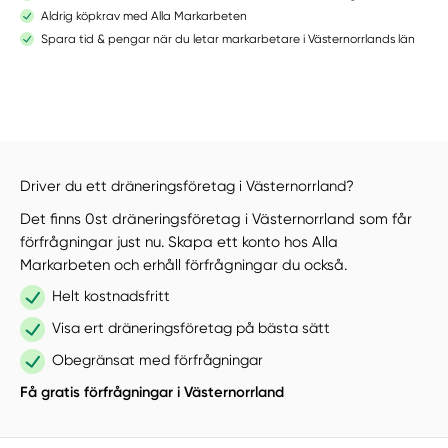
Aldrig köpkrav med Alla Markarbeten
Spara tid & pengar när du letar markarbetare i Västernorrlands län
Driver du ett dräneringsföretag i Västernorrland?
Det finns 0st dräneringsföretag i Västernorrland som får
förfrågningar just nu. Skapa ett konto hos Alla
Markarbeten och erhåll förfrågningar du också.
Helt kostnadsfritt
Visa ert dräneringsföretag på bästa sätt
Obegränsat med förfrågningar
Få gratis förfrågningar i Västernorrland