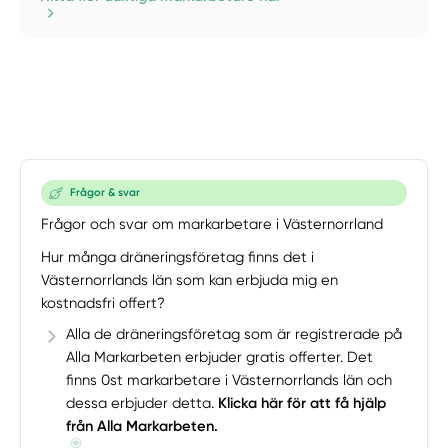
Frågor & svar
Frågor och svar om markarbetare i Västernorrland
Hur många dräneringsföretag finns det i
Västernorrlands län som kan erbjuda mig en
kostnadsfri offert?
Alla de dräneringsföretag som är registrerade på
Alla Markarbeten erbjuder gratis offerter. Det
finns 0st markarbetare i Västernorrlands län och
dessa erbjuder detta.
Klicka här för att få hjälp
från Alla Markarbeten.