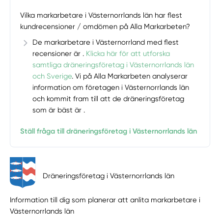
Vilka markarbetare i Västernorrlands län har flest
kundrecensioner / omdömen på Alla Markarbeten?
De markarbetare i Västernorrland med flest
recensioner är .
Klicka här för att utforska
samtliga dräneringsföretag i Västernorrlands län
och Sverige
. Vi på Alla Markarbeten analyserar
information om företagen i Västernorrlands län
och kommit fram till att de dräneringsföretag
som är bäst är .
Ställ fråga till dräneringsföretag i Västernorrlands län
Dräneringsföretag i Västernorrlands län
Information till dig som planerar att anlita markarbetare i
Västernorrlands län