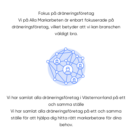
Fokus på dräneringsföretag
Manuellt
Få hjälp
Vi på Alla Markarbeten är enbart fokuserade på
dräneringsföretag, vilket betyder att vi kan branschen
Välj tillvägagångssätt
väldigt bra.
Vi har samlat alla dräneringsföretag i Västernorrland på ett
och samma ställe
Vi har samlat alla dräneringsföretag på ett och samma
ställe för att hjälpa dig hitta rätt markarbetare för dina
behov.