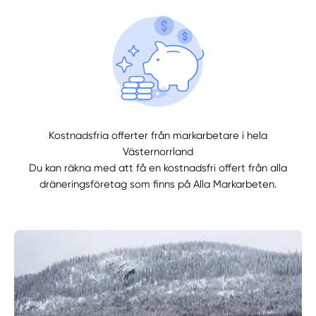
Kostnadsfria offerter från markarbetare i hela
Västernorrland
Du kan räkna med att få en kostnadsfri offert från alla
dräneringsföretag som finns på Alla Markarbeten.