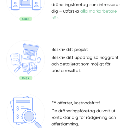
dräneringsföretag som intresserar
dig – utforska
alla markarbetare
här
.
Beskriv ditt projekt
Beskriv ditt uppdrag så noggrant
och detaljerat som möjligt för
bästa resultat.
Få offerter, kostnadsfritt!
De dräneringsföretag du valt ut
kontaktar dig för rådgivning och
offertlämning.