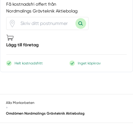
Få kostnadsfri offert från
Nordmalings Grävteknik Aktiebolag
Lägg till företag
Helt kostnadsfritt
Inget köpkrav
Alla Markarbeten
»
Omdömen Nordmalings Grävteknik Aktiebolag