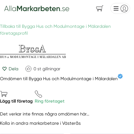
Tillbaka till Bygga Hus och Modulmontage i Mälardalen
företagsprofil
Dela
0
st gillningar
Omdömen till Bygga Hus och Modulmontage i Mälardalen
Lägg till företag
Ring företaget
Det verkar inte finnas några omdömen här...
Kolla in andra markarbetare i Västerås