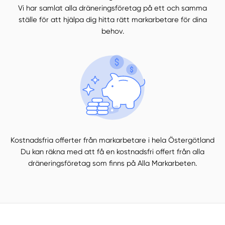
Vi har samlat alla dräneringsföretag på ett och samma
ställe för att hjälpa dig hitta rätt markarbetare för dina
behov.
Kostnadsfria offerter från markarbetare i hela Östergötland
Du kan räkna med att få en kostnadsfri offert från alla
dräneringsföretag som finns på Alla Markarbeten.