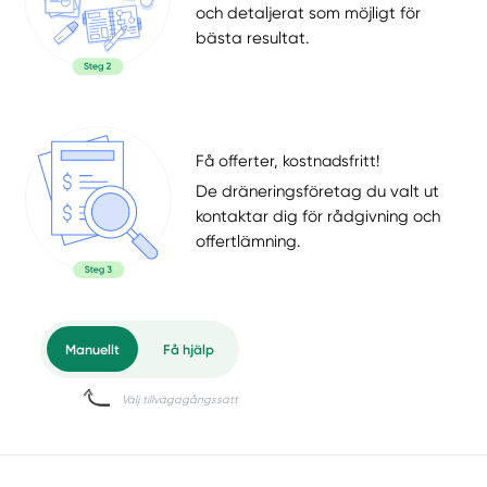
och detaljerat som möjligt för
bästa resultat.
Få offerter, kostnadsfritt!
De dräneringsföretag du valt ut
kontaktar dig för rådgivning och
offertlämning.