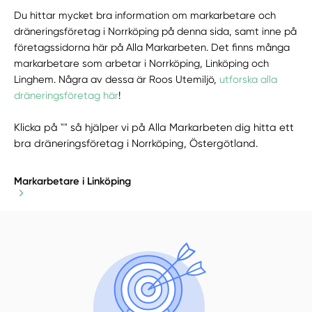
Du hittar mycket bra information om markarbetare och
dräneringsföretag i Norrköping på denna sida, samt inne på
företagssidorna här på Alla Markarbeten. Det finns många
markarbetare som arbetar i Norrköping, Linköping och
Linghem. Några av dessa är Roos Utemiljö,
utforska alla
dräneringsföretag här
!
Klicka på "" så hjälper vi på Alla Markarbeten dig hitta ett
bra dräneringsföretag i Norrköping, Östergötland.
Markarbetare i Linköping