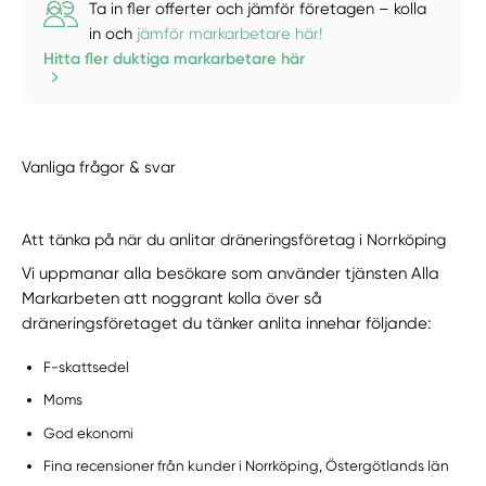
Ta in fler offerter och jämför företagen – kolla
in och
jämför markarbetare här!
Hitta fler duktiga markarbetare här
Vanliga frågor & svar
Att tänka på när du anlitar dräneringsföretag i Norrköping
Vi uppmanar alla besökare som använder tjänsten Alla
Markarbeten att noggrant kolla över så
dräneringsföretaget du tänker anlita innehar följande:
F-skattsedel
Moms
God ekonomi
Fina recensioner från kunder i Norrköping, Östergötlands län