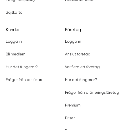
Sajtkarta
Kunder
Företag
Logga in
Logga in
Bli medlem
Anslut företag
Hur det fungerar?
Verifiera ert företag
Frågor från besökare
Hur det fungerar?
Frågor från dräneringsföretag
Premium
Priser