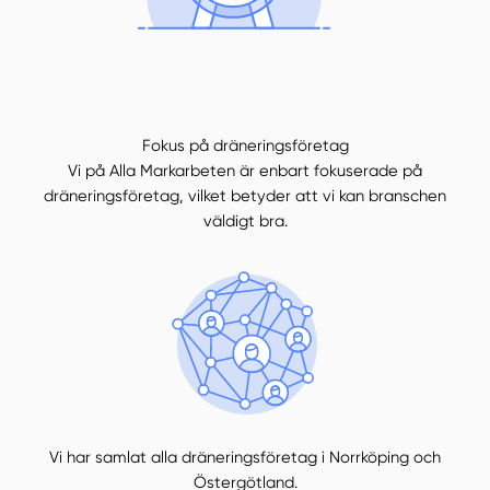
Fokus på dräneringsföretag
Vi på Alla Markarbeten är enbart fokuserade på
dräneringsföretag, vilket betyder att vi kan branschen
väldigt bra.
Vi har samlat alla dräneringsföretag i Norrköping och
Östergötland.