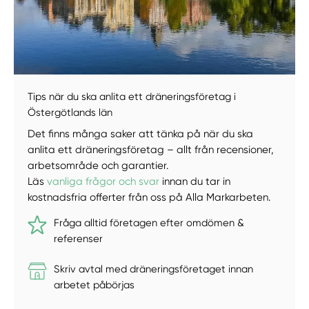
Tips när du ska anlita ett dräneringsföretag i
Östergötlands län
Det finns många saker att tänka på när du ska
anlita ett dräneringsföretag – allt från recensioner,
arbetsområde och garantier.
Läs
vanliga frågor och svar
innan du tar in
kostnadsfria offerter från oss på Alla Markarbeten.
Fråga alltid företagen efter omdömen &
referenser
Skriv avtal med dräneringsföretaget innan
arbetet påbörjas