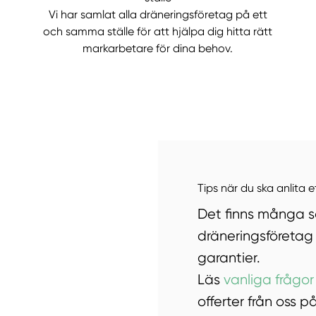
Vi har samlat alla dräneringsföretag på ett
och samma ställe för att hjälpa dig hitta rätt
markarbetare för dina behov.
Tips när du ska anlita 
Det finns många sa
dräneringsföretag 
garantier.
Läs
vanliga frågor
offerter från oss 