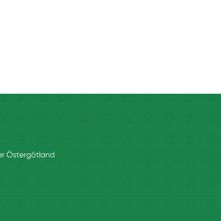
ler Östergötland