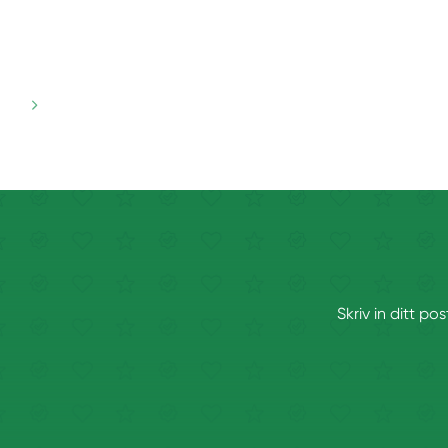
Skriv in ditt p