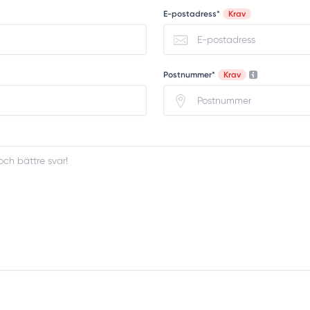
E-postadress*
Krav
Postnummer*
Krav