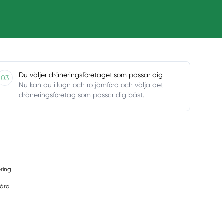
Du väljer dräneringsföretaget som passar dig
03
Nu kan du i lugn och ro jämföra och välja det
dräneringsföretag som passar dig bäst.
ring
ård