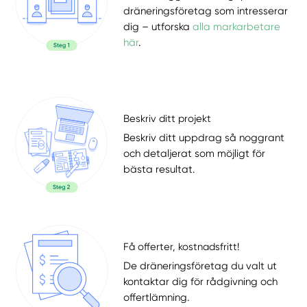
dräneringsföretag som intresserar
dig – utforska
alla markarbetare
här
.
Beskriv ditt projekt
Beskriv ditt uppdrag så noggrant
och detaljerat som möjligt för
bästa resultat.
Få offerter, kostnadsfritt!
De dräneringsföretag du valt ut
kontaktar dig för rådgivning och
offertlämning.