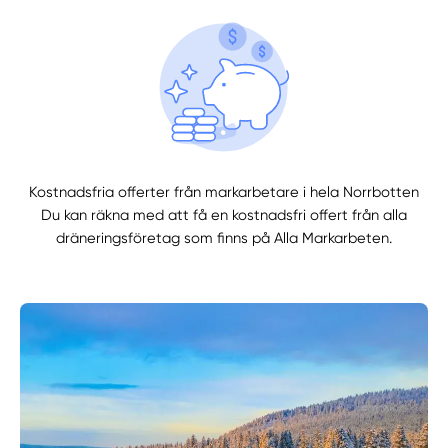
Kostnadsfria offerter från markarbetare i hela Norrbotten
Du kan räkna med att få en kostnadsfri offert från alla
dräneringsföretag som finns på Alla Markarbeten.