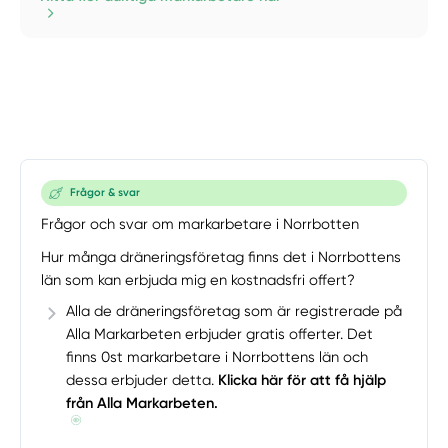
Frågor & svar
Frågor och svar om markarbetare i Norrbotten
Hur många dräneringsföretag finns det i Norrbottens
län som kan erbjuda mig en kostnadsfri offert?
Alla de dräneringsföretag som är registrerade på
Alla Markarbeten erbjuder gratis offerter. Det
finns 0st markarbetare i Norrbottens län och
dessa erbjuder detta.
Klicka här för att få hjälp
från Alla Markarbeten.