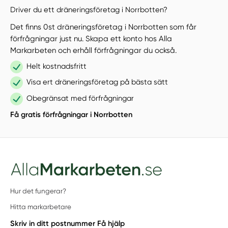
Driver du ett dräneringsföretag i Norrbotten?
Det finns 0st dräneringsföretag i Norrbotten som får
förfrågningar just nu. Skapa ett konto hos Alla
Markarbeten och erhåll förfrågningar du också.
Helt kostnadsfritt
Visa ert dräneringsföretag på bästa sätt
Obegränsat med förfrågningar
Få gratis förfrågningar i Norrbotten
Hur det fungerar?
Hitta markarbetare
Skriv in ditt postnummer
Få hjälp