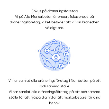
Fokus på dräneringsföretag
Manuellt
Få hjälp
Vi på Alla Markarbeten är enbart fokuserade på
dräneringsföretag, vilket betyder att vi kan branschen
Välj tillvägagångssätt
väldigt bra.
Vi har samlat alla dräneringsföretag i Norrbotten på ett
och samma ställe
Vi har samlat alla dräneringsföretag på ett och samma
ställe för att hjälpa dig hitta rätt markarbetare för dina
behov.