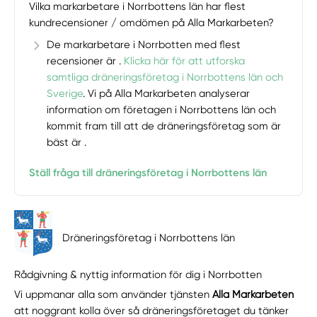
Vilka markarbetare i Norrbottens län har flest
kundrecensioner / omdömen på Alla Markarbeten?
De markarbetare i Norrbotten med flest
recensioner är .
Klicka här för att utforska
samtliga dräneringsföretag i Norrbottens län och
Sverige
. Vi på Alla Markarbeten analyserar
information om företagen i Norrbottens län och
kommit fram till att de dräneringsföretag som är
bäst är .
Ställ fråga till dräneringsföretag i Norrbottens län
Dräneringsföretag i Norrbottens län
Rådgivning & nyttig information för dig i Norrbotten
Vi uppmanar alla som använder tjänsten
Alla Markarbeten
att noggrant kolla över så dräneringsföretaget du tänker