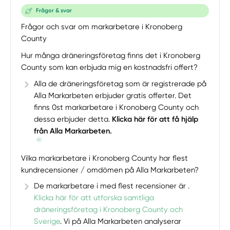
Frågor & svar
Frågor och svar om markarbetare i Kronoberg
County
Hur många dräneringsföretag finns det i Kronoberg
County som kan erbjuda mig en kostnadsfri offert?
Alla de dräneringsföretag som är registrerade på
Alla Markarbeten erbjuder gratis offerter. Det
finns 0st markarbetare i Kronoberg County och
dessa erbjuder detta.
Klicka här för att få hjälp
från Alla Markarbeten.
Vilka markarbetare i Kronoberg County har flest
kundrecensioner / omdömen på Alla Markarbeten?
De markarbetare i med flest recensioner är .
Klicka här för att utforska samtliga
dräneringsföretag i Kronoberg County och
Sverige
. Vi på Alla Markarbeten analyserar