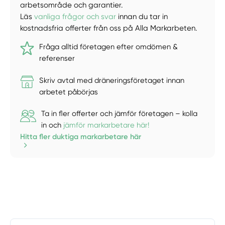
arbetsområde och garantier.
Läs
vanliga frågor och svar
innan du tar in
kostnadsfria offerter från oss på Alla Markarbeten.
Fråga alltid företagen efter omdömen &
referenser
Skriv avtal med dräneringsföretaget innan
arbetet påbörjas
Ta in fler offerter och jämför företagen – kolla
in och
jämför markarbetare här!
Hitta fler duktiga markarbetare här