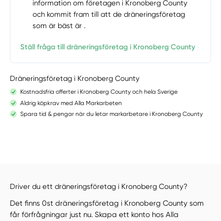
information om företagen i Kronoberg County
och kommit fram till att de dräneringsföretag
som är bäst är .
Ställ fråga till dräneringsföretag i Kronoberg County
Dräneringsföretag i Kronoberg County
Kostnadsfria offerter i Kronoberg County och hela Sverige
Aldrig köpkrav med Alla Markarbeten
Spara tid & pengar när du letar markarbetare i Kronoberg County
Driver du ett dräneringsföretag i Kronoberg County?
Det finns 0st dräneringsföretag i Kronoberg County som
får förfrågningar just nu. Skapa ett konto hos Alla