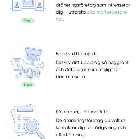
dräneringsföretag som intresserar
dig – utforska
alla markarbetare
här
.
Beskriv ditt projekt
Beskriv ditt uppdrag så noggrant
och detaljerat som möjligt för
bästa resultat.
Få offerter, kostnadsfritt!
De dräneringsföretag du valt ut
kontaktar dig för rådgivning och
offertlämning.