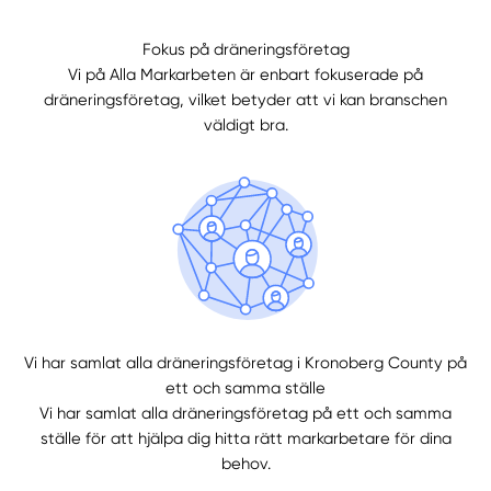
Fokus på dräneringsföretag
Manuellt
Få hjälp
Vi på Alla Markarbeten är enbart fokuserade på
dräneringsföretag, vilket betyder att vi kan branschen
Välj tillvägagångssätt
väldigt bra.
Vi har samlat alla dräneringsföretag i Kronoberg County på
ett och samma ställe
Vi har samlat alla dräneringsföretag på ett och samma
ställe för att hjälpa dig hitta rätt markarbetare för dina
behov.