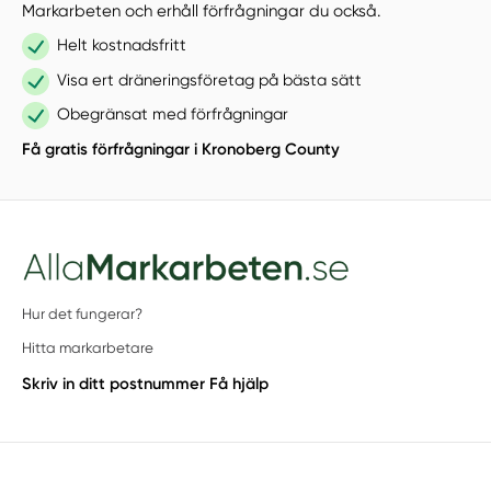
Markarbeten och erhåll förfrågningar du också.
Helt kostnadsfritt
Visa ert dräneringsföretag på bästa sätt
Obegränsat med förfrågningar
Få gratis förfrågningar i Kronoberg County
Hur det fungerar?
Hitta markarbetare
Skriv in ditt postnummer
Få hjälp