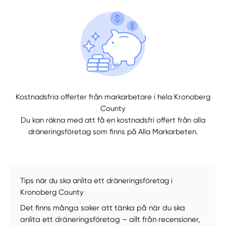
Kostnadsfria offerter från markarbetare i hela Kronoberg
County
Du kan räkna med att få en kostnadsfri offert från alla
dräneringsföretag som finns på Alla Markarbeten.
Tips när du ska anlita ett dräneringsföretag i
Kronoberg County
Det finns många saker att tänka på när du ska
anlita ett dräneringsföretag – allt från recensioner,