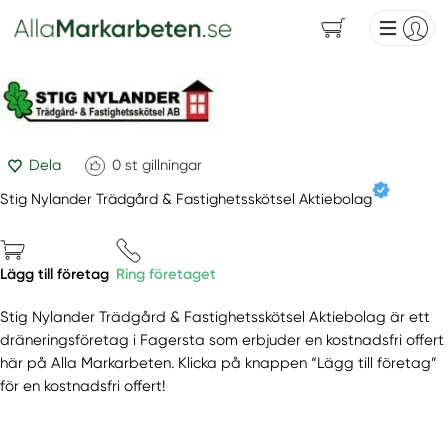
Dela
0
st gillningar
Stig Nylander Trädgård & Fastighetsskötsel Aktiebolag
Lägg till företag
Ring företaget
Stig Nylander Trädgård & Fastighetsskötsel Aktiebolag är ett
dräneringsföretag i Fagersta som erbjuder en kostnadsfri offert
här på Alla Markarbeten. Klicka på knappen “Lägg till företag”
för en kostnadsfri offert!