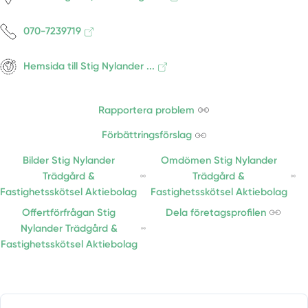
070-7239719
Hemsida till Stig Nylander ...
Rapportera problem
Förbättringsförslag
Bilder Stig Nylander
Omdömen Stig Nylander
Trädgård &
Trädgård &
Fastighetsskötsel Aktiebolag
Fastighetsskötsel Aktiebolag
Offertförfrågan Stig
Dela företagsprofilen
Nylander Trädgård &
Fastighetsskötsel Aktiebolag