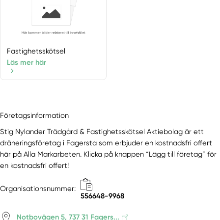
Fastighetsskötsel
Läs mer här
Företagsinformation
Stig Nylander Trädgård & Fastighetsskötsel Aktiebolag är ett
dräneringsföretag i Fagersta som erbjuder en kostnadsfri offert
här på Alla Markarbeten. Klicka på knappen “Lägg till företag” för
en kostnadsfri offert!
Organisationsnummer:
556648-9968
Notbovägen 5, 737 31 Fagers...