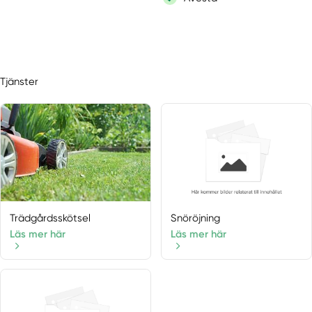
Tjänster
Trädgårdsskötsel
Snöröjning
Läs mer här
Läs mer här