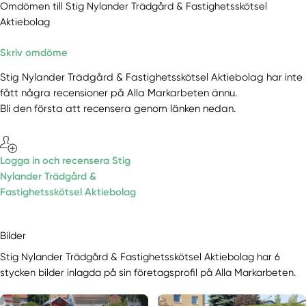
Omdömen till Stig Nylander Trädgård & Fastighetsskötsel
Aktiebolag
Skriv omdöme
Stig Nylander Trädgård & Fastighetsskötsel Aktiebolag har inte
fått några recensioner på Alla Markarbeten ännu.
Bli den första att recensera genom länken nedan.
Logga in och recensera Stig
Nylander Trädgård &
Fastighetsskötsel Aktiebolag
Bilder
Stig Nylander Trädgård & Fastighetsskötsel Aktiebolag har 6
stycken bilder inlagda på sin företagsprofil på Alla Markarbeten.