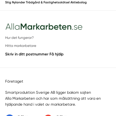
Stig Nylander Trädgård & Fastighetsskötsel Aktiebolag
Hur det fungerar?
Hitta markarbetare
Skriv in ditt postnummer
Få hjälp
Företaget
Smartproduktion Sverige AB ligger bakom sajten
Alla Markarbeten
och har som målsättning att vara en
hjälpande hand i valet av markarbetare.