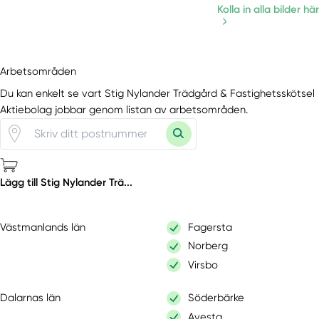
Kolla in alla bilder här
Arbetsområden
Du kan enkelt se vart Stig Nylander Trädgård & Fastighetsskötsel
Aktiebolag jobbar genom listan av arbetsområden.
Lägg till Stig Nylander Trä...
Västmanlands län
Fagersta
Norberg
Virsbo
Dalarnas län
Söderbärke
Avesta