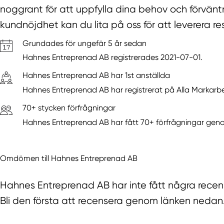
noggrant för att uppfylla dina behov och förvänt
kundnöjdhet kan du lita på oss för att leverera r
Grundades för ungefär 5 år sedan
Hahnes Entreprenad AB registrerades 2021-07-01.
Hahnes Entreprenad AB har 1st anställda
Hahnes Entreprenad AB har registrerat på Alla Markarbet
70+ stycken förfrågningar
Hahnes Entreprenad AB har fått 70+ förfrågningar gen
Omdömen till Hahnes Entreprenad AB
Hahnes Entreprenad AB har inte fått några recen
Bli den första att recensera genom länken nedan