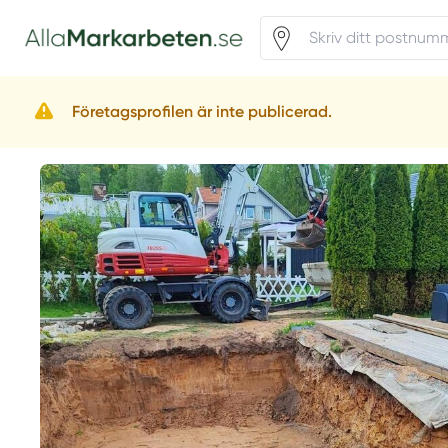
Företagsprofilen är inte publicerad.