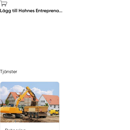
Lägg till Hahnes Entreprena...
Tjänster