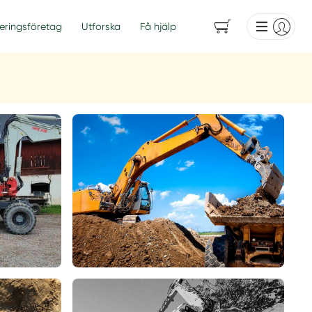
eringsföretag
Utforska
Få hjälp