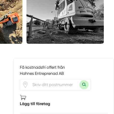
Få kostnadsfri offert från
Hahnes Entreprenad AB
Lägg till företag