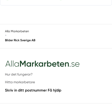
Alla Markarbeten
»
Bilder Rick Sverige AB
Hur det fungerar?
Hitta markarbetare
Skriv in ditt postnummer
Få hjälp