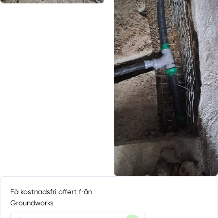
Få kostnadsfri offert från
Groundworks