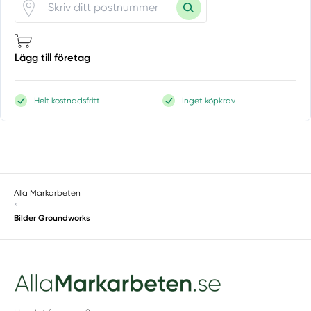
Lägg till företag
Helt kostnadsfritt
Inget köpkrav
Alla Markarbeten
»
Bilder Groundworks